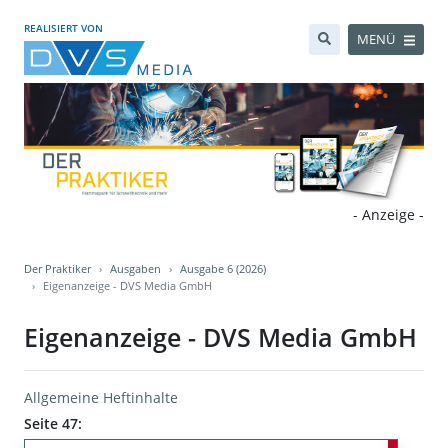
REALISIERT VON
MENÜ
- Anzeige -
Der Praktiker
Ausgaben
Ausgabe 6 (2026)
Eigenanzeige - DVS Media GmbH
Eigenanzeige - DVS Media GmbH
Allgemeine Heftinhalte
Seite 47: