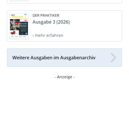
DER PRAKTIKER
Ausgabe 3 (2026)
› mehr erfahren
Weitere Ausgaben im Ausgabenarchiv
- Anzeige -