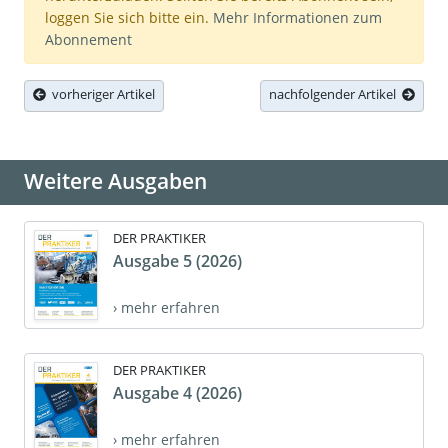
loggen Sie sich bitte ein.
Mehr Informationen zum
Abonnement
vorheriger Artikel
nachfolgender Artikel
Weitere Ausgaben
DER PRAKTIKER
Ausgabe 5 (2026)
› mehr erfahren
DER PRAKTIKER
Ausgabe 4 (2026)
› mehr erfahren