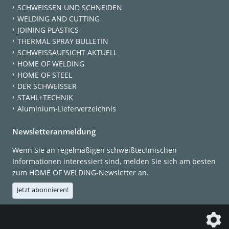
SCHWEISSEN UND SCHNEIDEN
WELDING AND CUTTING
JOINING PLASTICS
THERMAL SPRAY BULLETIN
SCHWEISSAUFSICHT AKTUELL
HOME OF WELDING
HOME OF STEEL
DER SCHWEISSER
STAHL+TECHNIK
Aluminium-Lieferverzeichnis
Newsletteranmeldung
Wenn Sie an regelmäßigen schweißtechnischen
Informationen interessiert sind, melden Sie sich am besten
zum HOME OF WELDING-Newsletter an.
Jetzt abonnieren!