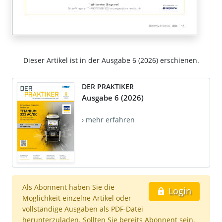
Dieser Artikel ist in der Ausgabe 6 (2026) erschienen.
DER PRAKTIKER
Ausgabe 6 (2026)
› mehr erfahren
Als Abonnent haben Sie die
Login
Möglichkeit einzelne Artikel oder
vollständige Ausgaben als PDF-Datei
herunterzuladen. Sollten Sie bereits Abonnent sein,