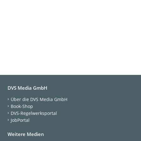
DVS Media GmbH
Über die DVS Media GmbH
Book-Shop
DVS-Regelwerksportal
JobPortal
Weitere Medien