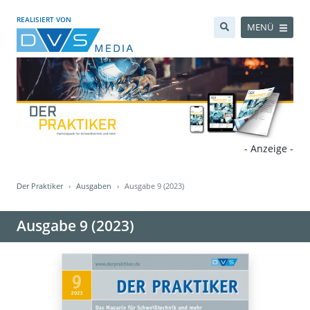
REALISIERT VON
MENÜ
- Anzeige -
Der Praktiker
Ausgaben
Ausgabe 9 (2023)
Ausgabe 9 (2023)