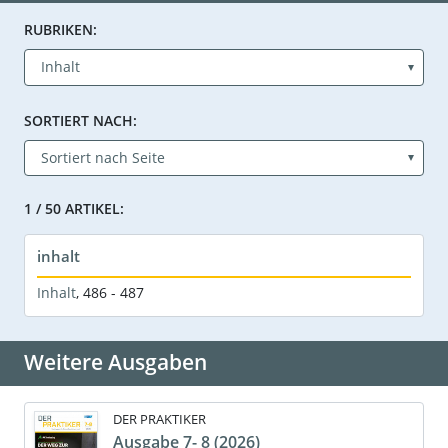
RUBRIKEN:
SORTIERT NACH:
1 / 50 ARTIKEL:
inhalt
Inhalt
,
486 - 487
Weitere Ausgaben
DER PRAKTIKER
Ausgabe 7- 8 (2026)