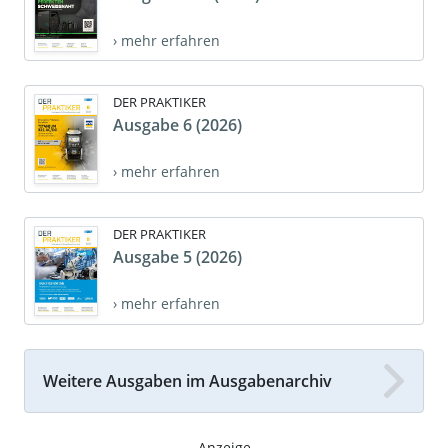
› mehr erfahren
DER PRAKTIKER
Ausgabe 6 (2026)
› mehr erfahren
DER PRAKTIKER
Ausgabe 5 (2026)
› mehr erfahren
Weitere Ausgaben im Ausgabenarchiv
- Anzeige -