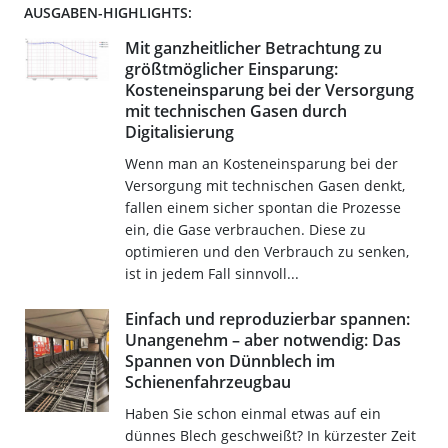
AUSGABEN-HIGHLIGHTS:
Mit ganzheitlicher Betrachtung zu
größtmöglicher Einsparung:
Kosteneinsparung bei der Versorgung
mit technischen Gasen durch
Digitalisierung
Wenn man an Kosteneinsparung bei der
Versorgung mit technischen Gasen denkt,
fallen einem sicher spontan die Prozesse
ein, die Gase verbrauchen. Diese zu
optimieren und den Verbrauch zu senken,
ist in jedem Fall sinnvoll...
Einfach und reproduzierbar spannen:
Unangenehm – aber notwendig: Das
Spannen von Dünnblech im
Schienenfahrzeugbau
Haben Sie schon einmal etwas auf ein
dünnes Blech geschweißt? In kürzester Zeit