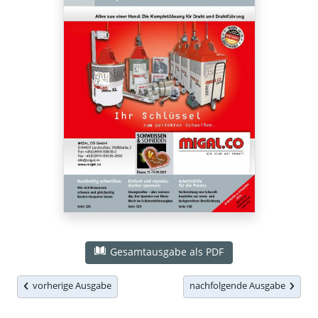
Gesamtausgabe als PDF
vorherige Ausgabe
nachfolgende Ausgabe