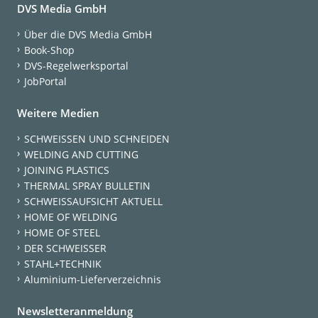
DVS Media GmbH
Über die DVS Media GmbH
Book-Shop
DVS-Regelwerksportal
JobPortal
Weitere Medien
SCHWEISSEN UND SCHNEIDEN
WELDING AND CUTTING
JOINING PLASTICS
THERMAL SPRAY BULLETIN
SCHWEISSAUFSICHT AKTUELL
HOME OF WELDING
HOME OF STEEL
DER SCHWEISSER
STAHL+TECHNIK
Aluminium-Lieferverzeichnis
Newsletteranmeldung