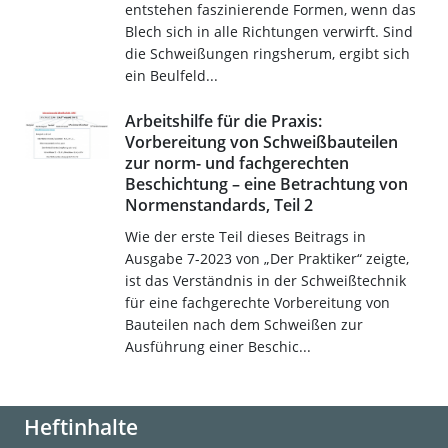
entstehen faszinierende Formen, wenn das
Blech sich in alle Richtungen verwirft. Sind
die Schweißungen ringsherum, ergibt sich
ein Beulfeld...
Arbeitshilfe für die Praxis:
Vorbereitung von Schweißbauteilen
zur norm- und fachgerechten
Beschichtung – eine Betrachtung von
Normenstandards, Teil 2
Wie der erste Teil dieses Beitrags in
Ausgabe 7-2023 von „Der Praktiker“ zeigte,
ist das Verständnis in der Schweißtechnik
für eine fachgerechte Vorbereitung von
Bauteilen nach dem Schweißen zur
Ausführung einer Beschic...
Heftinhalte