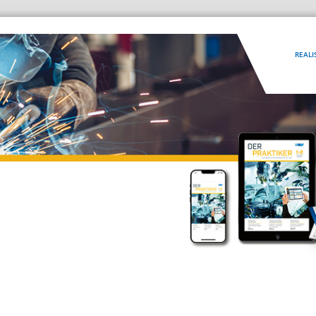
REALI