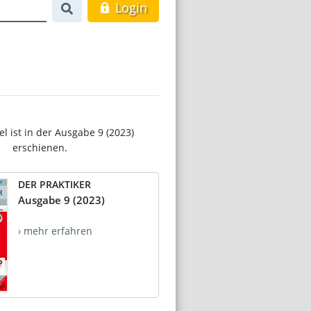
Login
el ist in der Ausgabe 9 (2023)
erschienen.
DER PRAKTIKER
Ausgabe 9 (2023)
› mehr erfahren