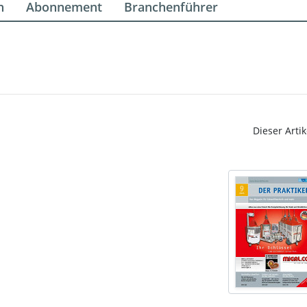
n
Abonnement
Branchenführer
Dieser Artik