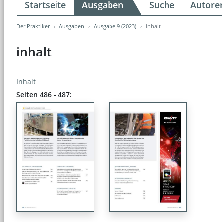
Startseite
Ausgaben
Suche
Autore
Der Praktiker
Ausgaben
Ausgabe 9 (2023)
inhalt
inhalt
Inhalt
Seiten 486 - 487: