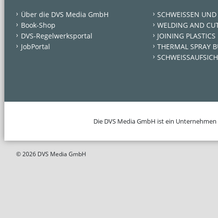
Über die DVS Media GmbH
SCHWEISSEN UND
Book-Shop
WELDING AND CU
DVS-Regelwerksportal
JOINING PLASTICS
JobPortal
THERMAL SPRAY B
SCHWEISSAUFSICH
Die DVS Media GmbH ist ein Unternehmen
© 2026 DVS Media GmbH