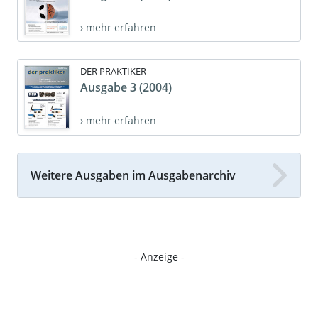
› mehr erfahren
DER PRAKTIKER
Ausgabe 3 (2004)
› mehr erfahren
Weitere Ausgaben im Ausgabenarchiv
- Anzeige -