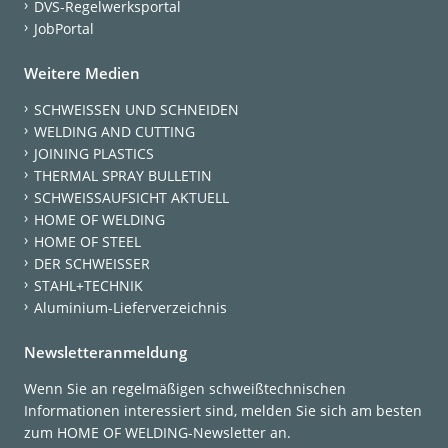
DVS-Regelwerksportal
JobPortal
Weitere Medien
SCHWEISSEN UND SCHNEIDEN
WELDING AND CUTTING
JOINING PLASTICS
THERMAL SPRAY BULLETIN
SCHWEISSAUFSICHT AKTUELL
HOME OF WELDING
HOME OF STEEL
DER SCHWEISSER
STAHL+TECHNIK
Aluminium-Lieferverzeichnis
Newsletteranmeldung
Wenn Sie an regelmäßigen schweißtechnischen
Informationen interessiert sind, melden Sie sich am besten
zum HOME OF WELDING-Newsletter an.