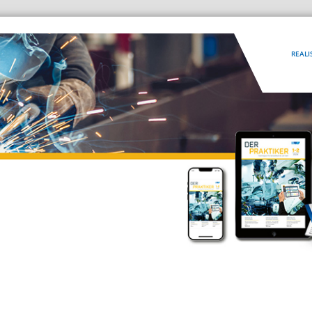
REALI