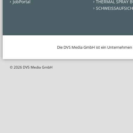
JobPortal
THERMAL SPRAY B
SCHWEISSAUFSICH
Die DVS Media GmbH ist ein Unternehmen
© 2026 DVS Media GmbH