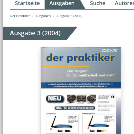
Startseite
Ausgaben
Suche
Autore
Der Praktiker
Ausgaben
Ausgabe 3 (2004)
Ausgabe 3 (2004)