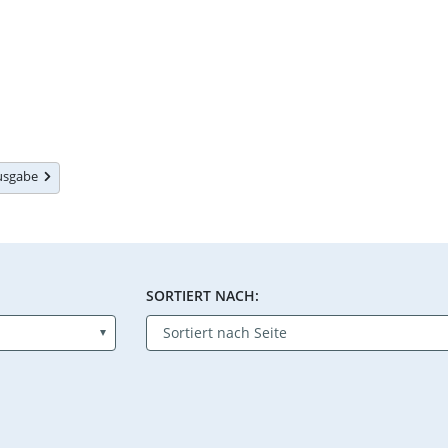
Ausgabe
SORTIERT NACH: