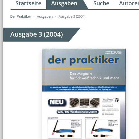
Startseite
Ausgaben
Suche
Autore
Der Praktiker
Ausgaben
Ausgabe 3 (2004)
Ausgabe 3 (2004)