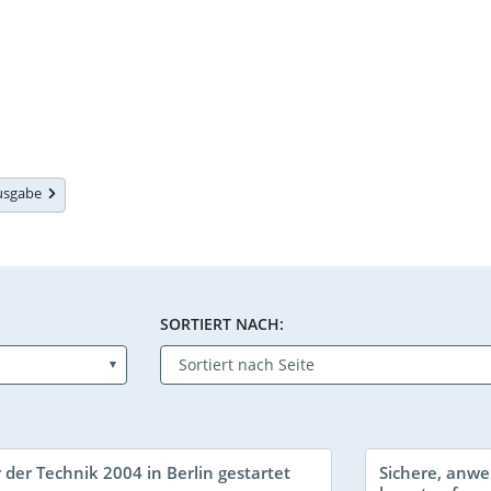
Ausgabe
SORTIERT NACH:
r der Technik 2004 in Berlin gestartet
Sichere, anw