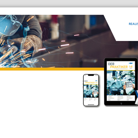
REALI