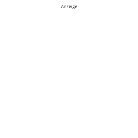
- Anzeige -