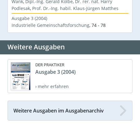
Wank
,
Dipl.-Ing. Gerald Kolbe
,
Dr. rer. nat. Harry
Podlesak
,
Prof. Dr.-Ing. habil. Klaus-Jürgen Matthes
Ausgabe 3 (2004)
Industrielle Gemeinschaftsforschung
,
74 - 78
Weitere Ausgaben
DER PRAKTIKER
Ausgabe 3 (2004)
› mehr erfahren
Weitere Ausgaben im Ausgabenarchiv