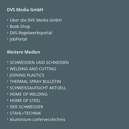
DVS Media GmbH
Über die DVS Media GmbH
Book-Shop
DVS-Regelwerksportal
JobPortal
Weitere Medien
SCHWEISSEN UND SCHNEIDEN
WELDING AND CUTTING
JOINING PLASTICS
THERMAL SPRAY BULLETIN
SCHWEISSAUFSICHT AKTUELL
HOME OF WELDING
HOME OF STEEL
DER SCHWEISSER
STAHL+TECHNIK
Aluminium-Lieferverzeichnis