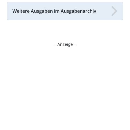
Weitere Ausgaben im Ausgabenarchiv
- Anzeige -