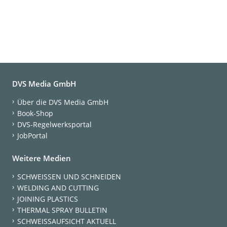
DVS Media GmbH
Über die DVS Media GmbH
Book-Shop
DVS-Regelwerksportal
JobPortal
Weitere Medien
SCHWEISSEN UND SCHNEIDEN
WELDING AND CUTTING
JOINING PLASTICS
THERMAL SPRAY BULLETIN
SCHWEISSAUFSICHT AKTUELL