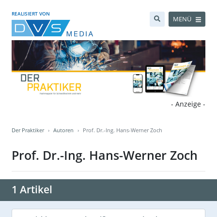
REALISIERT VON
MENÜ
- Anzeige -
Der Praktiker
Autoren
Prof. Dr.-Ing. Hans-Werner Zoch
Prof. Dr.-Ing. Hans-Werner Zoch
1 Artikel