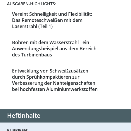
AUSGABEN-HIGHLIGHTS:
Vereint Schnelligkeit und Flexibilität:
Das Remoteschweißen mit dem
Laserstrahl (Teil 1)
Bohren mit dem Wasserstrahl - ein
Anwendungsbeispiel aus dem Bereich
des Turbinenbaus
Entwicklung von Schweißzusätzen
durch Sprühkompaktieren zur
Verbesserung der Nahteigenschaften
bei hochfesten Aluminiumwerkstoffen
Heftinhalte
RUBRIKEN: