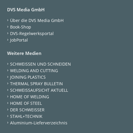
DVS Media GmbH
Über die DVS Media GmbH
Book-Shop
DVS-Regelwerksportal
JobPortal
Weitere Medien
SCHWEISSEN UND SCHNEIDEN
WELDING AND CUTTING
JOINING PLASTICS
THERMAL SPRAY BULLETIN
SCHWEISSAUFSICHT AKTUELL
HOME OF WELDING
HOME OF STEEL
DER SCHWEISSER
STAHL+TECHNIK
Aluminium-Lieferverzeichnis