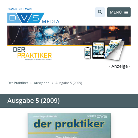
REALISIERT VON
MENÜ
- Anzeige -
Der Praktiker
Ausgaben
Ausgabe 5 (2009)
Ausgabe 5 (2009)