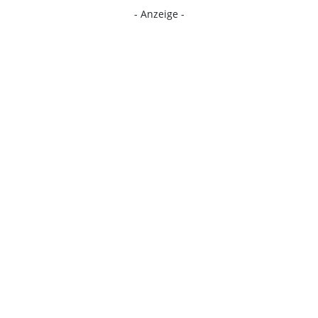
- Anzeige -