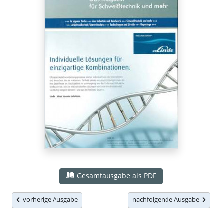
Gesamtausgabe als PDF
vorherige Ausgabe
nachfolgende Ausgabe