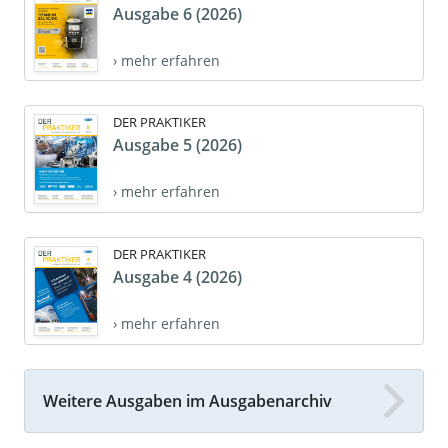
Ausgabe 6 (2026)
› mehr erfahren
DER PRAKTIKER
Ausgabe 5 (2026)
› mehr erfahren
DER PRAKTIKER
Ausgabe 4 (2026)
› mehr erfahren
Weitere Ausgaben im Ausgabenarchiv