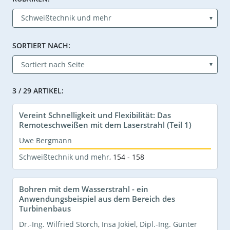
SORTIERT NACH:
3 / 29 ARTIKEL:
Vereint Schnelligkeit und Flexibilität: Das
Remoteschweißen mit dem Laserstrahl (Teil 1)
Uwe Bergmann
Schweißtechnik und mehr
,
154 - 158
Bohren mit dem Wasserstrahl - ein
Anwendungsbeispiel aus dem Bereich des
Turbinenbaus
Dr.-Ing. Wilfried Storch
,
Insa Jokiel
,
Dipl.-Ing. Günter