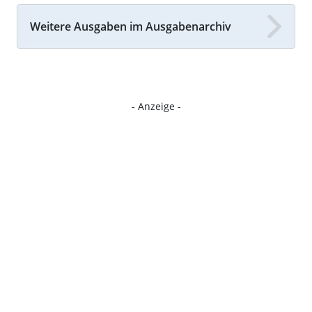
Weitere Ausgaben im Ausgabenarchiv
- Anzeige -