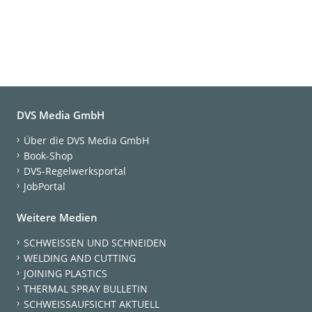
DVS Media GmbH
Über die DVS Media GmbH
Book-Shop
DVS-Regelwerksportal
JobPortal
Weitere Medien
SCHWEISSEN UND SCHNEIDEN
WELDING AND CUTTING
JOINING PLASTICS
THERMAL SPRAY BULLETIN
SCHWEISSAUFSICHT AKTUELL