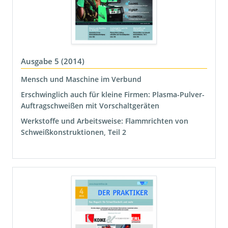
Ausgabe 5 (2014)
Mensch und Maschine im Verbund
Erschwinglich auch für kleine Firmen: Plasma-Pulver-
Auftragschweißen mit Vorschaltgeräten
Werkstoffe und Arbeitsweise: Flammrichten von
Schweißkonstruktionen, Teil 2