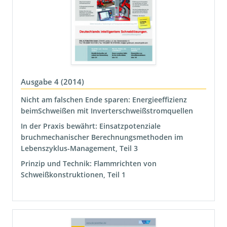
Ausgabe 4 (2014)
Nicht am falschen Ende sparen: Energieeffizienz
beimSchweißen mit Inverterschweißstromquellen
In der Praxis bewährt: Einsatzpotenziale
bruchmechanischer Berechnungsmethoden im
Lebenszyklus-Management, Teil 3
Prinzip und Technik: Flammrichten von
Schweißkonstruktionen, Teil 1