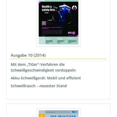
Ausgabe 10 (2014)
Mit dem „TIGer“-Verfahren die
Schweißgeschwindigkeit verdoppeln
Akku-Schweißgerät: Mobil und effizient
Schweißrauch – neuester Stand