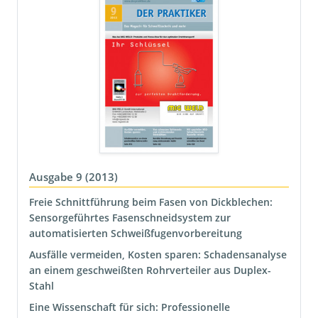
Ausgabe 9 (2013)
Freie Schnittführung beim Fasen von Dickblechen:
Sensorgeführtes Fasenschneidsystem zur
automatisierten Schweißfugenvorbereitung
Ausfälle vermeiden, Kosten sparen: Schadensanalyse
an einem geschweißten Rohrverteiler aus Duplex-
Stahl
Eine Wissenschaft für sich: Professionelle