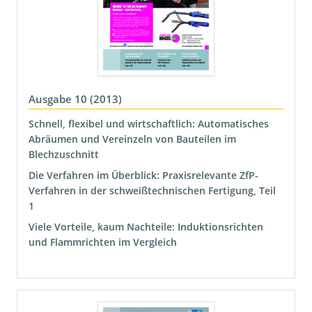
Ausgabe 10 (2013)
Schnell, flexibel und wirtschaftlich: Automatisches
Abräumen und Vereinzeln von Bauteilen im
Blechzuschnitt
Die Verfahren im Überblick: Praxisrelevante ZfP-
Verfahren in der schweißtechnischen Fertigung, Teil
1
Viele Vorteile, kaum Nachteile: Induktionsrichten
und Flammrichten im Vergleich