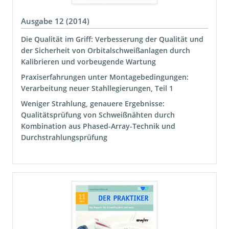
Ausgabe 12 (2014)
Die Qualität im Griff: Verbesserung der Qualität und
der Sicherheit von Orbitalschweißanlagen durch
Kalibrieren und vorbeugende Wartung
Praxiserfahrungen unter Montagebedingungen:
Verarbeitung neuer Stahllegierungen, Teil 1
Weniger Strahlung, genauere Ergebnisse:
Qualitätsprüfung von Schweißnähten durch
Kombination aus Phased-Array-Technik und
Durchstrahlungsprüfung