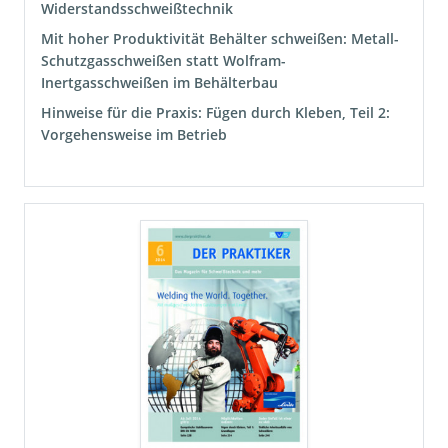
Widerstandsschweißtechnik
Mit hoher Produktivität Behälter schweißen: Metall-
Schutzgasschweißen statt Wolfram-
Inertgasschweißen im Behälterbau
Hinweise für die Praxis: Fügen durch Kleben, Teil 2:
Vorgehensweise im Betrieb