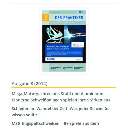
Ausgabe 8 (2014)
Mega-Motoryachten aus Stahl und Aluminium:
Moderne Schweißanlagen spielen ihre Stärken aus
Schleifen im Wandel der Zeit: Was jeder Schweißer
wissen sollte
MSG-Engspaltschweißen – Beispiele aus dem