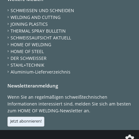
SCHWEISSEN UND SCHNEIDEN
WELDING AND CUTTING
JOINING PLASTICS
THERMAL SPRAY BULLETIN
SCHWEISSAUFSICHT AKTUELL
HOME OF WELDING
HOME OF STEEL
DER SCHWEISSER
STAHL+TECHNIK
Aluminium-Lieferverzeichnis
Newsletteranmeldung
Wenn Sie an regelmäßigen schweißtechnischen
Informationen interessiert sind, melden Sie sich am besten
zum HOME OF WELDING-Newsletter an.
Jetzt abonnieren!