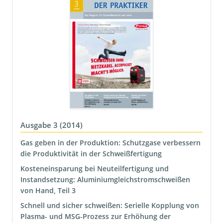
Ausgabe 3 (2014)
Gas geben in der Produktion: Schutzgase verbessern
die Produktivität in der Schweißfertigung
Kosteneinsparung bei Neuteilfertigung und
Instandsetzung: Aluminiumgleichstromschweißen
von Hand, Teil 3
Schnell und sicher schweißen: Serielle Kopplung von
Plasma- und MSG-Prozess zur Erhöhung der