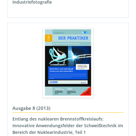
Industriefotografie
Ausgabe 8 (2013)
Entlang des nuklearen Brennstoffkreislaufs:
Innovative Anwendungsfelder der Schweißtechnik im
Bereich der Nuklearindustrie, Teil 1