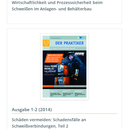
Wirtschaftlichkeit und Prozesssicherheit beim
Schweißen im Anlagen- und Behälterbau
Ausgabe 1-2 (2014)
Schäden vermeiden: Schadensfälle an
Schweißverbindungen, Teil 2