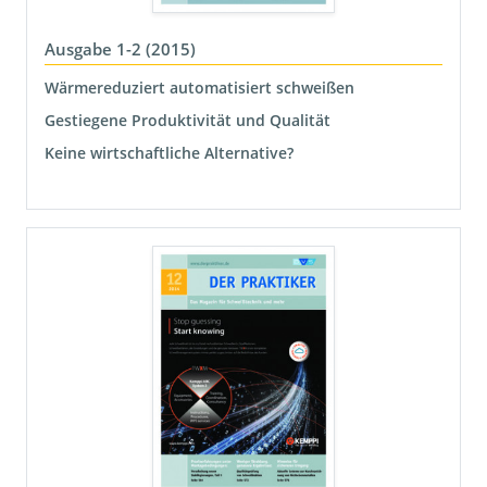
Ausgabe 1-2 (2015)
Wärmereduziert automatisiert schweißen
Gestiegene Produktivität und Qualität
Keine wirtschaftliche Alternative?