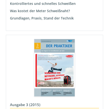
Kontrolliertes und schnelles Schweißen
Was kostet der Meter Schweißnaht?
Grundlagen, Praxis, Stand der Technik
Ausgabe 3 (2015)