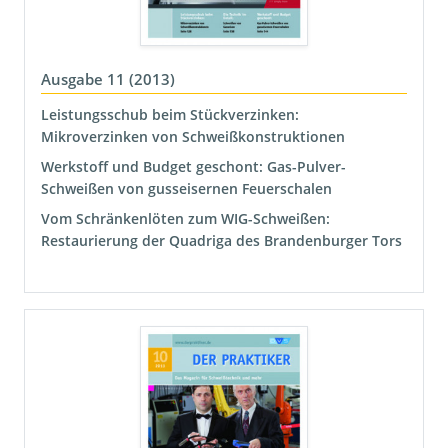
Ausgabe 11 (2013)
Leistungsschub beim Stückverzinken:
Mikroverzinken von Schweißkonstruktionen
Werkstoff und Budget geschont: Gas-Pulver-
Schweißen von gusseisernen Feuerschalen
Vom Schränkenlöten zum WIG-Schweißen:
Restaurierung der Quadriga des Brandenburger Tors