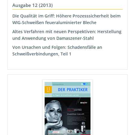
Ausgabe 12 (2013)
Die Qualität im Griff: Höhere Prozesssicherheit beim
WIG-Schweißen feueraluminierter Bleche
Altes Verfahren mit neuen Perspektiven: Herstellung
und Anwendung von Damaszener-Stahl
Von Ursachen und Folgen: Schadensfälle an
Schweißverbindungen, Teil 1