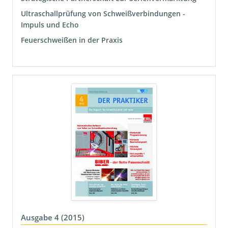
Ultraschallprüfung von Schweißverbindungen -
Impuls und Echo
Feuerschweißen in der Praxis
Ausgabe 4 (2015)