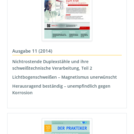
Ausgabe 11 (2014)
Nichtrostende Duplexstähle und ihre
schweißtechnische Verarbeitung, Teil 2
Lichtbogenschweißen – Magnetismus unerwünscht
Herausragend beständig – unempfindlich gegen
Korrosion