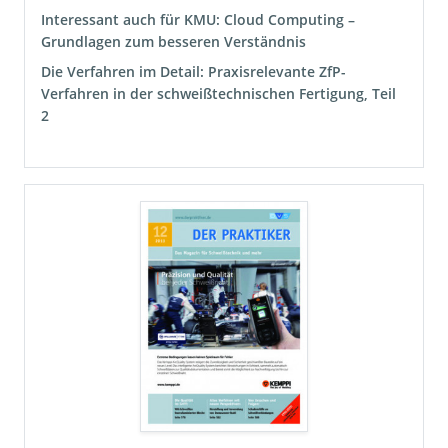
Interessant auch für KMU: Cloud Computing –
Grundlagen zum besseren Verständnis
Die Verfahren im Detail: Praxisrelevante ZfP-
Verfahren in der schweißtechnischen Fertigung, Teil
2