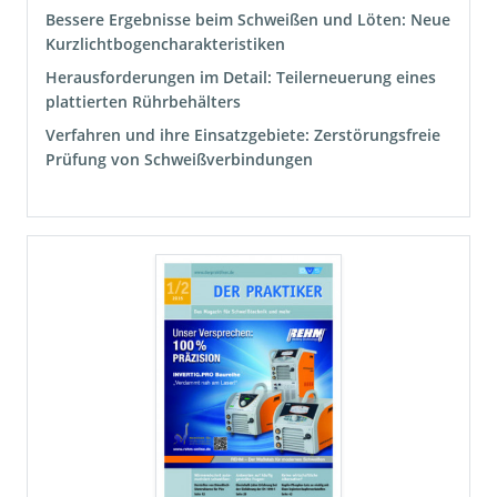
Bessere Ergebnisse beim Schweißen und Löten: Neue
Kurzlichtbogencharakteristiken
Herausforderungen im Detail: Teilerneuerung eines
plattierten Rührbehälters
Verfahren und ihre Einsatzgebiete: Zerstörungsfreie
Prüfung von Schweißverbindungen