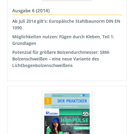
Ausgabe 6 (2014)
Ab Juli 2014 gilt’s: Europäische Stahlbaunorm DIN EN
1090
Möglichkeiten nutzen: Fügen durch Kleben, Teil 1:
Grundlagen
Potenzial für größere Bolzendurchmesser: SRM-
Bolzenschweißen – eine neue Variante des
Lichtbogenbolzenschweißens