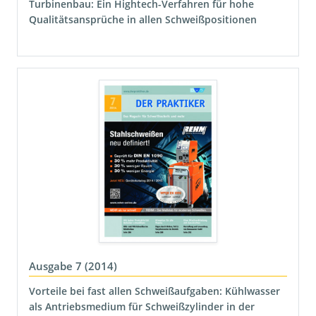
Turbinenbau: Ein Hightech-Verfahren für hohe
Qualitätsansprüche in allen Schweißpositionen
Ausgabe 7 (2014)
Vorteile bei fast allen Schweißaufgaben: Kühlwasser
als Antriebsmedium für Schweißzylinder in der