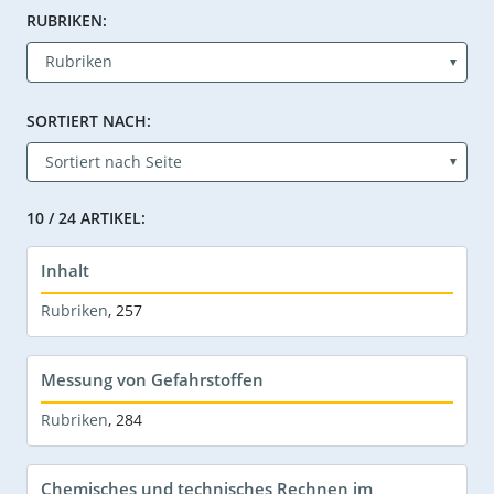
RUBRIKEN:
SORTIERT NACH:
10 / 24 ARTIKEL:
Inhalt
Rubriken
,
257
Messung von Gefahrstoffen
Rubriken
,
284
Chemisches und technisches Rechnen im