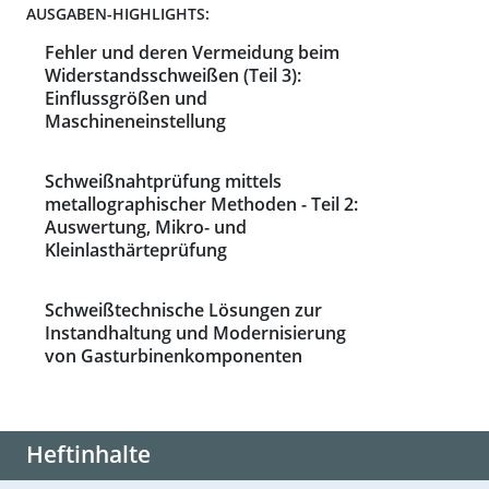
AUSGABEN-HIGHLIGHTS:
Fehler und deren Vermeidung beim
Widerstandsschweißen (Teil 3):
Einflussgrößen und
Maschineneinstellung
Schweißnahtprüfung mittels
metallographischer Methoden - Teil 2:
Auswertung, Mikro- und
Kleinlasthärteprüfung
Schweißtechnische Lösungen zur
Instandhaltung und Modernisierung
von Gasturbinenkomponenten
Heftinhalte