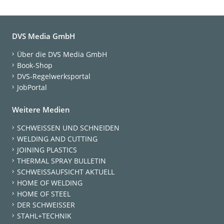
DVS Media GmbH
Über die DVS Media GmbH
Book-Shop
DVS-Regelwerksportal
JobPortal
Weitere Medien
SCHWEISSEN UND SCHNEIDEN
WELDING AND CUTTING
JOINING PLASTICS
THERMAL SPRAY BULLETIN
SCHWEISSAUFSICHT AKTUELL
HOME OF WELDING
HOME OF STEEL
DER SCHWEISSER
STAHL+TECHNIK