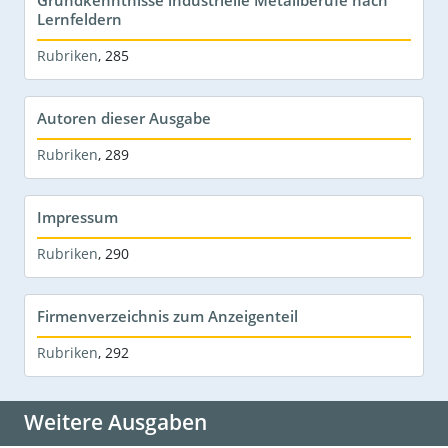
Lernfeldern
Rubriken
,
285
Autoren dieser Ausgabe
Rubriken
,
289
Impressum
Rubriken
,
290
Firmenverzeichnis zum Anzeigenteil
Rubriken
,
292
Weitere Ausgaben