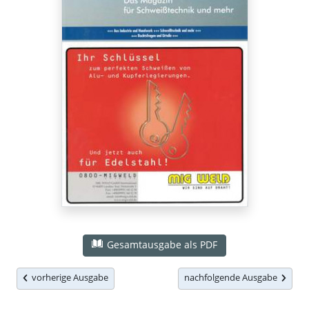
Gesamtausgabe als PDF
vorherige Ausgabe
nachfolgende Ausgabe