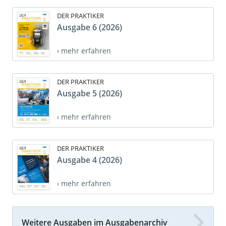
DER PRAKTIKER
Ausgabe 6 (2026)
› mehr erfahren
DER PRAKTIKER
Ausgabe 5 (2026)
› mehr erfahren
DER PRAKTIKER
Ausgabe 4 (2026)
› mehr erfahren
Weitere Ausgaben im Ausgabenarchiv