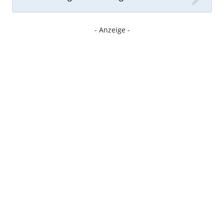
- Anzeige -