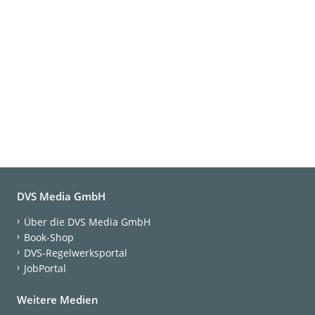
DVS Media GmbH
Über die DVS Media GmbH
Book-Shop
DVS-Regelwerksportal
JobPortal
Weitere Medien