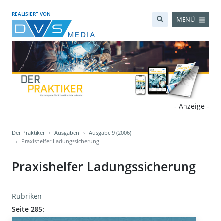
REALISIERT VON
MENÜ
- Anzeige -
Der Praktiker
Ausgaben
Ausgabe 9 (2006)
Praxishelfer Ladungssicherung
Praxishelfer Ladungssicherung
Rubriken
Seite 285: