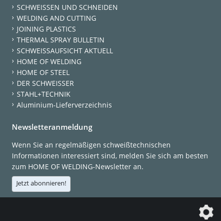
SCHWEISSEN UND SCHNEIDEN
WELDING AND CUTTING
JOINING PLASTICS
THERMAL SPRAY BULLETIN
SCHWEISSAUFSICHT AKTUELL
HOME OF WELDING
HOME OF STEEL
DER SCHWEISSER
STAHL+TECHNIK
Aluminium-Lieferverzeichnis
Newsletteranmeldung
Wenn Sie an regelmäßigen schweißtechnischen
Informationen interessiert sind, melden Sie sich am besten
zum HOME OF WELDING-Newsletter an.
Jetzt abonnieren!