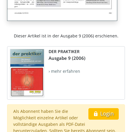
Dieser Artikel ist in der Ausgabe 9 (2006) erschienen.
DER PRAKTIKER
Ausgabe 9 (2006)
› mehr erfahren
Als Abonnent haben Sie die
Login
Möglichkeit einzelne Artikel oder
vollständige Ausgaben als PDF-Datei
herunterzuladen. Sollten Sie bereits Abonnent sein,