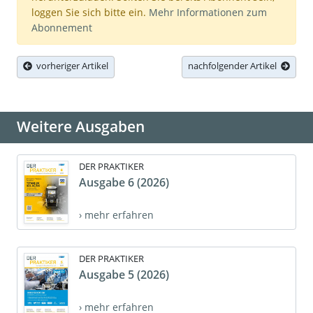
loggen Sie sich bitte ein.
Mehr Informationen zum
Abonnement
vorheriger Artikel
nachfolgender Artikel
Weitere Ausgaben
DER PRAKTIKER
Ausgabe 6 (2026)
› mehr erfahren
DER PRAKTIKER
Ausgabe 5 (2026)
› mehr erfahren