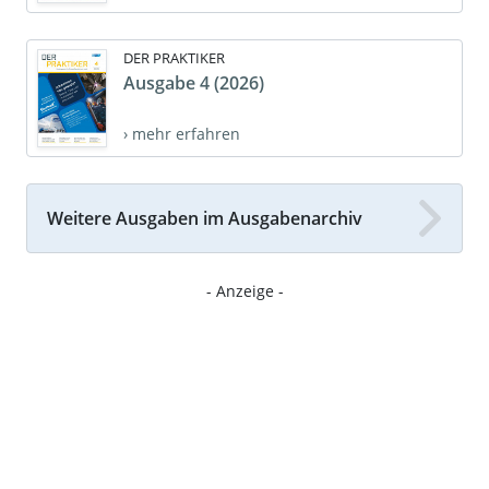
DER PRAKTIKER
Ausgabe 4 (2026)
› mehr erfahren
Weitere Ausgaben im Ausgabenarchiv
- Anzeige -