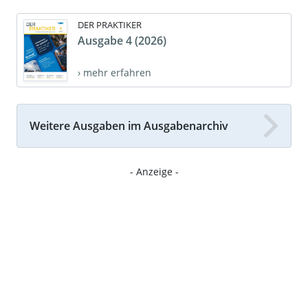
DER PRAKTIKER
Ausgabe 4 (2026)
› mehr erfahren
Weitere Ausgaben im Ausgabenarchiv
- Anzeige -