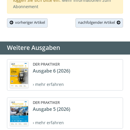
loggen Sie sich bitte ein.
Mehr Informationen zum
Abonnement
vorheriger Artikel
nachfolgender Artikel
Weitere Ausgaben
DER PRAKTIKER
Ausgabe 6 (2026)
› mehr erfahren
DER PRAKTIKER
Ausgabe 5 (2026)
› mehr erfahren