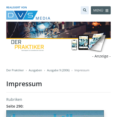
REALISIERT VON
MENÜ
- Anzeige -
Der Praktiker
Ausgaben
Ausgabe 9 (2006)
Impressum
Impressum
Rubriken
Seite 290: