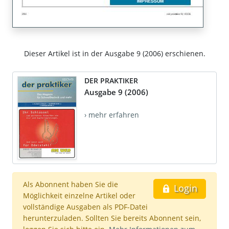
Dieser Artikel ist in der Ausgabe 9 (2006) erschienen.
DER PRAKTIKER
Ausgabe 9 (2006)
› mehr erfahren
Als Abonnent haben Sie die
Login
Möglichkeit einzelne Artikel oder
vollständige Ausgaben als PDF-Datei
herunterzuladen. Sollten Sie bereits Abonnent sein,