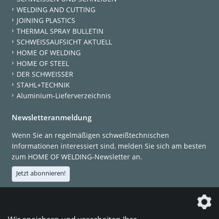
WELDING AND CUTTING
JOINING PLASTICS
THERMAL SPRAY BULLETIN
SCHWEISSAUFSICHT AKTUELL
HOME OF WELDING
HOME OF STEEL
DER SCHWEISSER
STAHL+TECHNIK
Aluminium-Lieferverzeichnis
Newsletteranmeldung
Wenn Sie an regelmäßigen schweißtechnischen
Informationen interessiert sind, melden Sie sich am besten
zum HOME OF WELDING-Newsletter an.
Jetzt abonnieren!
Die DVS Media GmbH ist ein Unternehmen der