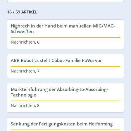
16 / 59 ARTIKEL:
Hightech in der Hand beim manuellen MIG/MAG-
Schweißen
Nachrichten
,
6
ABB Robotics stellt Cobot-Familie PoWa vor
Nachrichten
,
7
Markteinführung der Absorbing-to-Absorbing-
Technologie
Nachrichten
,
8
Senkung der Fertigungskosten beim Hotforming