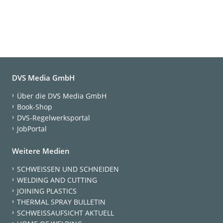
DVS Media GmbH
Über die DVS Media GmbH
Book-Shop
DVS-Regelwerksportal
JobPortal
Weitere Medien
SCHWEISSEN UND SCHNEIDEN
WELDING AND CUTTING
JOINING PLASTICS
THERMAL SPRAY BULLETIN
SCHWEISSAUFSICHT AKTUELL