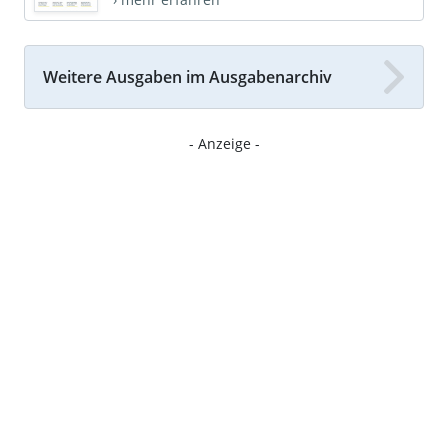
Weitere Ausgaben im Ausgabenarchiv
- Anzeige -