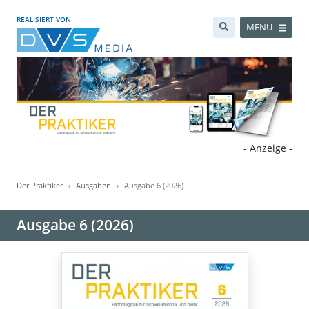
REALISIERT VON
MENÜ
- Anzeige -
Der Praktiker
Ausgaben
Ausgabe 6 (2026)
Ausgabe 6 (2026)