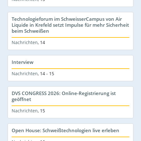
Technologieforum im SchweisserCampus von Air
Liquide in Krefeld setzt Impulse für mehr Sicherheit
beim Schweißen
Nachrichten
,
14
Interview
Nachrichten
,
14 - 15
DVS CONGRESS 2026: Online-Registrierung ist
geöffnet
Nachrichten
,
15
Open House: Schweißtechnologien live erleben