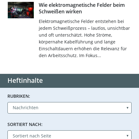
Wie elektromagnetische Felder beim
Schweißen wirken
Elektromagnetische Felder entstehen bei
jedem Schweißprozess – lautlos, unsichtbar
und oft unterschätzt. Hohe Ströme,
körpernahe Kabelführung und lange
Einschaltdauern erhöhen die Relevanz für
den Arbeitsschutz. Im Fokus...
Heftinhalte
RUBRIKEN:
SORTIERT NACH: