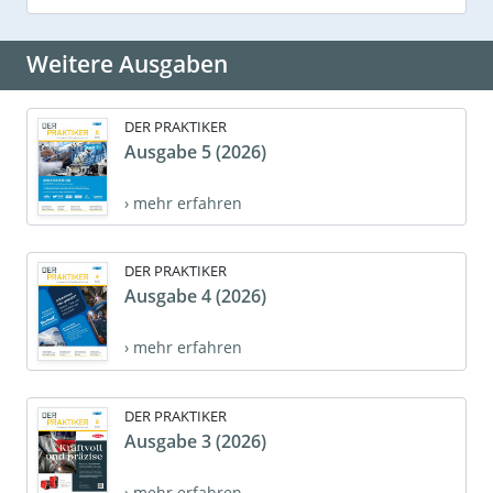
Weitere Ausgaben
DER PRAKTIKER
Ausgabe 5 (2026)
› mehr erfahren
DER PRAKTIKER
Ausgabe 4 (2026)
› mehr erfahren
DER PRAKTIKER
Ausgabe 3 (2026)
› mehr erfahren