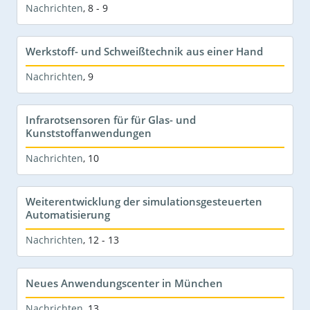
Nachrichten
,
8 - 9
Werkstoff- und Schweißtechnik aus einer Hand
Nachrichten
,
9
Infrarotsensoren für für Glas- und
Kunststoffanwendungen
Nachrichten
,
10
Weiterentwicklung der simulationsgesteuerten
Automatisierung
Nachrichten
,
12 - 13
Neues Anwendungscenter in München
Nachrichten
,
13