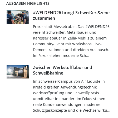
AUSGABEN-HIGHLIGHTS:
#WELDEND26 bringt Schweißer-Szene
zusammen
Praxis statt Messetrubel: Das #WELDEND26
vereint Schweißer, Metallbauer und
Karosseriebauer in Zella-Mehlis zu einem
Community-Event mit Workshops, Live-
Demonstrationen und direktem Austausch.
Im Fokus stehen moderne Sch...
Zwischen Werkstofflabor und
Schweißkabine
Im SchweisserCampus von Air Liquide in
Krefeld greifen Anwendungstechnik,
Werkstoffprüfung und Schweißpraxis
unmittelbar ineinander. Im Fokus stehen
reale Kundenanwendungen, moderne
Schutzgaskonzepte und die Wechselwirku...