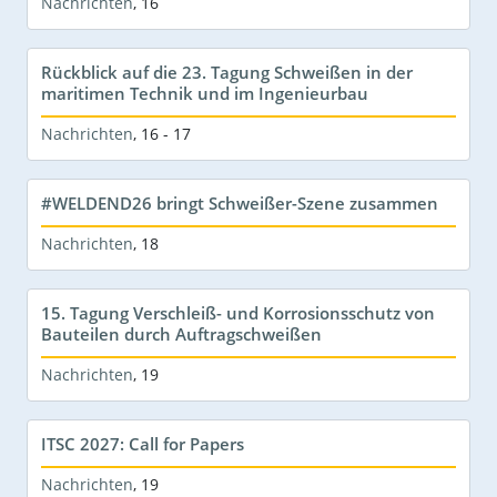
Nachrichten
,
16
Rückblick auf die 23. Tagung Schweißen in der
maritimen Technik und im Ingenieurbau
Nachrichten
,
16 - 17
#WELDEND26 bringt Schweißer-Szene zusammen
Nachrichten
,
18
15. Tagung Verschleiß- und Korrosionsschutz von
Bauteilen durch Auftragschweißen
Nachrichten
,
19
ITSC 2027: Call for Papers
Nachrichten
,
19