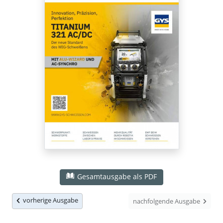
Gesamtausgabe als PDF
vorherige Ausgabe
nachfolgende Ausgabe