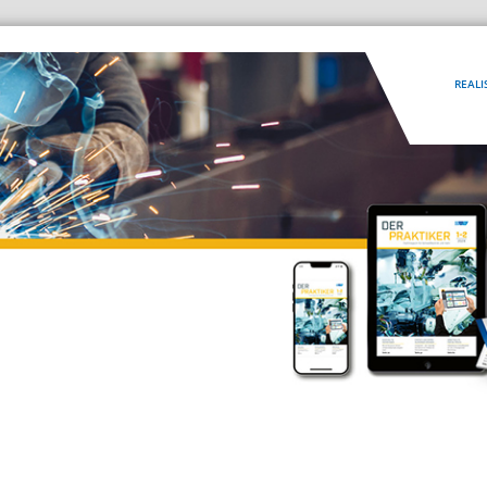
REALI