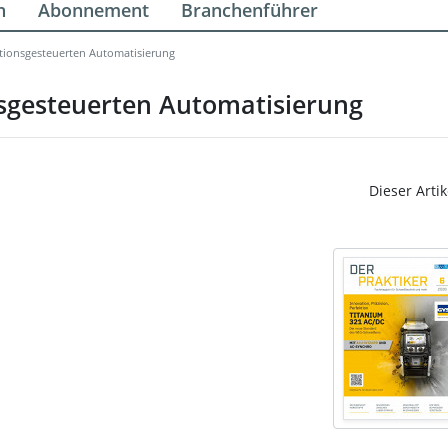
n
Abonnement
Branchenführer
tionsgesteuerten Automatisierung
sgesteuerten Automatisierung
Dieser Artik