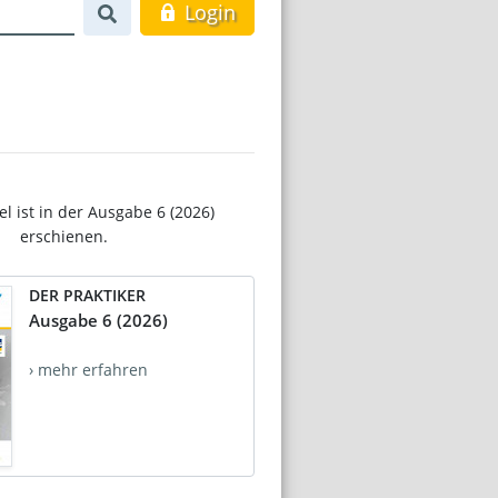
Login
el ist in der Ausgabe 6 (2026)
erschienen.
DER PRAKTIKER
Ausgabe 6 (2026)
› mehr erfahren