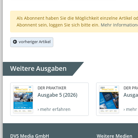
Als Abonnent haben Sie die Möglichkeit einzelne Artikel o
Abonnent sein, loggen Sie sich bitte ein.
Mehr Informatio
vorheriger Artikel
Weitere Ausgaben
DER PRAKTIKER
DER PR
Ausgabe 5 (2026)
Ausga
› mehr erfahren
› mehr
DVS Media GmbH
Weitere Medien