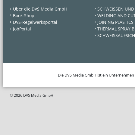
Über die DVS Media GmbH
SCHWEISSEN UND
Book-Shop
WELDING AND CU
DVS-Regelwerksportal
JOINING PLASTICS
JobPortal
THERMAL SPRAY B
SCHWEISSAUFSICH
Die DVS Media GmbH ist ein Unternehmen
© 2026 DVS Media GmbH