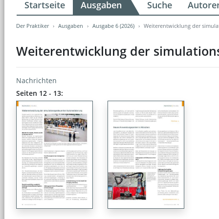
Startseite
Ausgaben
Suche
Autore
Der Praktiker
Ausgaben
Ausgabe 6 (2026)
Weiterentwicklung der simula
Weiterentwicklung der simulation
Nachrichten
Seiten 12 - 13: