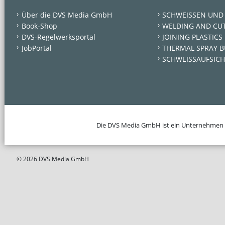
Über die DVS Media GmbH
SCHWEISSEN UND
Book-Shop
WELDING AND CU
DVS-Regelwerksportal
JOINING PLASTICS
JobPortal
THERMAL SPRAY B
SCHWEISSAUFSICH
Die DVS Media GmbH ist ein Unternehmen
© 2026 DVS Media GmbH