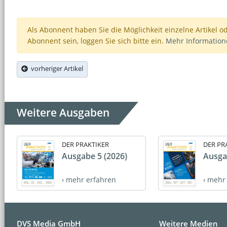
Als Abonnent haben Sie die Möglichkeit einzelne Artikel o
Abonnent sein, loggen Sie sich bitte ein.
Mehr Informatio
vorheriger Artikel
Weitere Ausgaben
DER PRAKTIKER
DER PR
Ausgabe 5 (2026)
Ausga
› mehr erfahren
› mehr
DVS Media GmbH
Weitere Medien