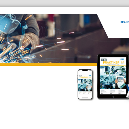
REALI