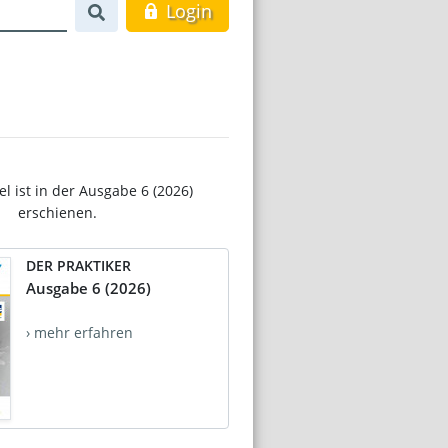
Login
el ist in der Ausgabe 6 (2026)
erschienen.
DER PRAKTIKER
Ausgabe 6 (2026)
› mehr erfahren