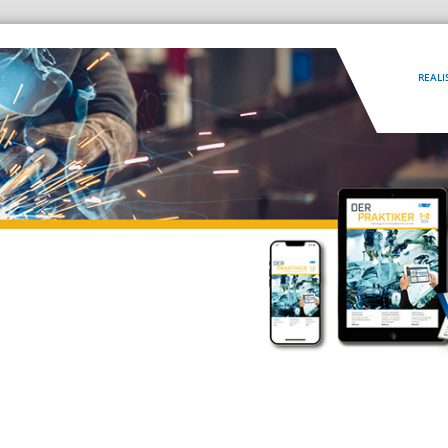
REALI