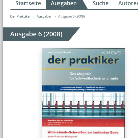
Startseite
Ausgaben
Suche
Autore
Der Praktiker
Ausgaben
Ausgabe 6 (2008)
Ausgabe 6 (2008)