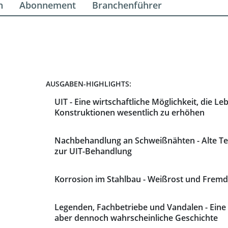
n
Abonnement
Branchenführer
AUSGABEN-HIGHLIGHTS:
UIT - Eine wirtschaftliche Möglichkeit, die 
Konstruktionen wesentlich zu erhöhen
Nachbehandlung an Schweißnähten - Alte T
zur UIT-Behandlung
Korrosion im Stahlbau - Weißrost und Fremd
Legenden, Fachbetriebe und Vandalen - Eine h
aber dennoch wahrscheinliche Geschichte