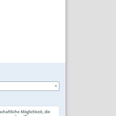
tschaftliche Möglichkeit, die