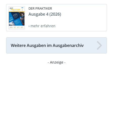
DER PRAKTIKER
Ausgabe 4 (2026)
› mehr erfahren
Weitere Ausgaben im Ausgabenarchiv
- Anzeige -