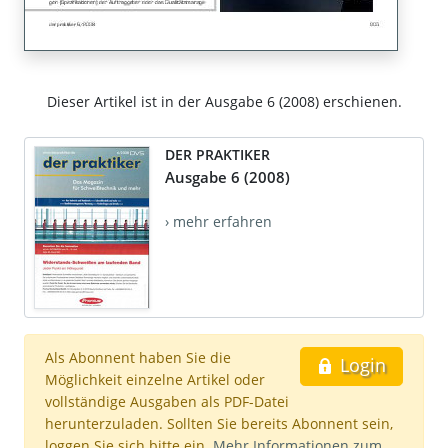
Dieser Artikel ist in der Ausgabe 6 (2008) erschienen.
DER PRAKTIKER
Ausgabe 6 (2008)
› mehr erfahren
Als Abonnent haben Sie die
Login
Möglichkeit einzelne Artikel oder
vollständige Ausgaben als PDF-Datei
herunterzuladen. Sollten Sie bereits Abonnent sein,
loggen Sie sich bitte ein.
Mehr Informationen zum