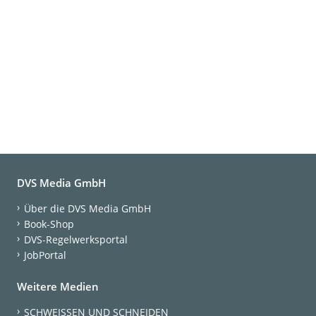
DVS Media GmbH
Über die DVS Media GmbH
Book-Shop
DVS-Regelwerksportal
JobPortal
Weitere Medien
SCHWEISSEN UND SCHNEIDEN