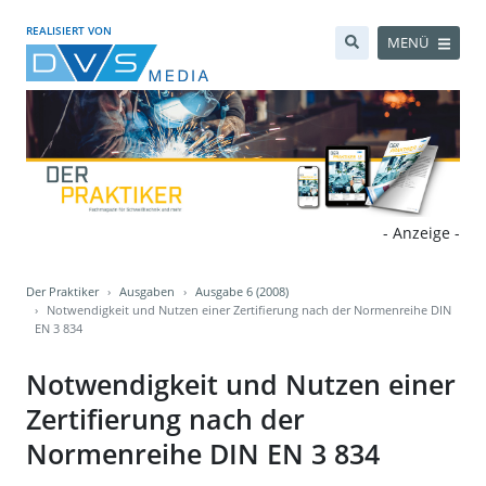
REALISIERT VON
MENÜ
- Anzeige -
Der Praktiker
Ausgaben
Ausgabe 6 (2008)
Notwendigkeit und Nutzen einer Zertifierung nach der Normenreihe DIN
EN 3 834
Notwendigkeit und Nutzen einer
Zertifierung nach der
Normenreihe DIN EN 3 834