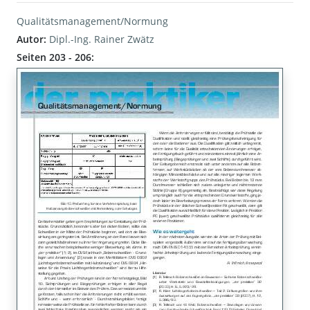
Qualitätsmanagement/Normung
Autor:
Dipl.-Ing. Rainer Zwätz
Seiten 203 - 206: