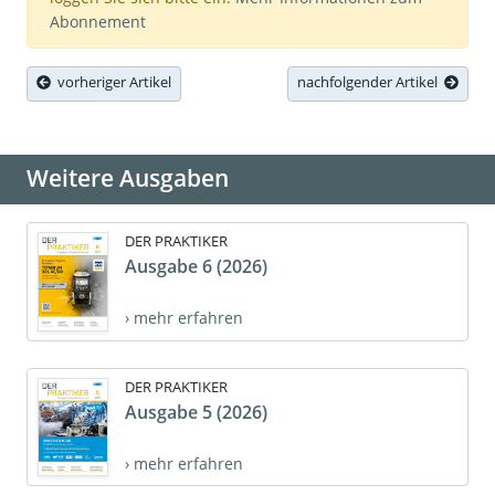
Abonnement
vorheriger Artikel
nachfolgender Artikel
Weitere Ausgaben
DER PRAKTIKER
Ausgabe 6 (2026)
› mehr erfahren
DER PRAKTIKER
Ausgabe 5 (2026)
› mehr erfahren