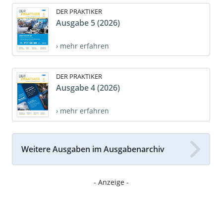
DER PRAKTIKER
Ausgabe 5 (2026)
› mehr erfahren
DER PRAKTIKER
Ausgabe 4 (2026)
› mehr erfahren
Weitere Ausgaben im Ausgabenarchiv
- Anzeige -