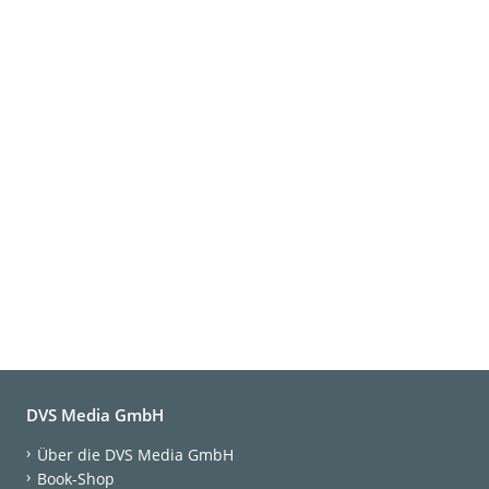
DVS Media GmbH
Über die DVS Media GmbH
Book-Shop