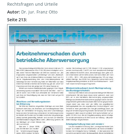
Rechtsfragen und Urteile
Autor:
Dr. jur. Franz Otto
Seite 213: