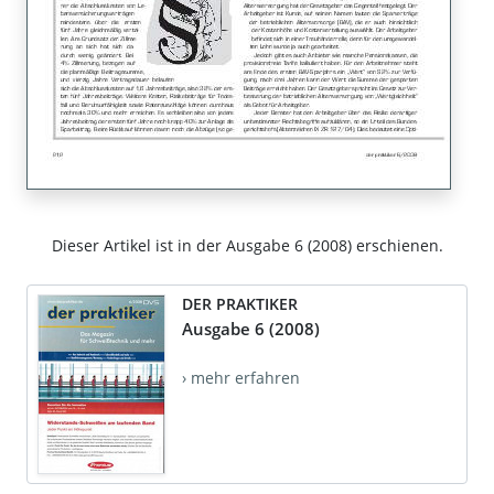
Dieser Artikel ist in der Ausgabe 6 (2008) erschienen.
DER PRAKTIKER
Ausgabe 6 (2008)
› mehr erfahren