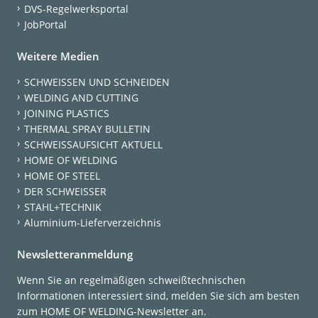
DVS-Regelwerksportal
JobPortal
Weitere Medien
SCHWEISSEN UND SCHNEIDEN
WELDING AND CUTTING
JOINING PLASTICS
THERMAL SPRAY BULLETIN
SCHWEISSAUFSICHT AKTUELL
HOME OF WELDING
HOME OF STEEL
DER SCHWEISSER
STAHL+TECHNIK
Aluminium-Lieferverzeichnis
Newsletteranmeldung
Wenn Sie an regelmäßigen schweißtechnischen
Informationen interessiert sind, melden Sie sich am besten
zum HOME OF WELDING-Newsletter an.