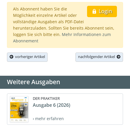
Als Abonnent haben Sie die
Login
Möglichkeit einzelne Artikel oder
vollständige Ausgaben als PDF-Datei
herunterzuladen. Sollten Sie bereits Abonnent sein,
loggen Sie sich bitte ein.
Mehr Informationen zum
Abonnement
vorheriger Artikel
nachfolgender Artikel
Weitere Ausgaben
DER PRAKTIKER
Ausgabe 6 (2026)
› mehr erfahren