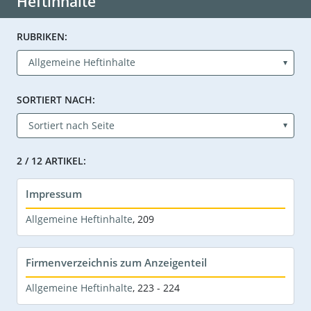
Heftinhalte
RUBRIKEN:
SORTIERT NACH:
2 / 12 ARTIKEL:
Impressum
Allgemeine Heftinhalte
,
209
Firmenverzeichnis zum Anzeigenteil
Allgemeine Heftinhalte
,
223 - 224