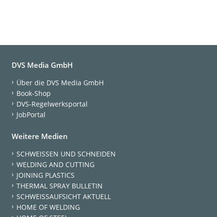
DVS Media GmbH
Über die DVS Media GmbH
Book-Shop
DVS-Regelwerksportal
JobPortal
Weitere Medien
SCHWEISSEN UND SCHNEIDEN
WELDING AND CUTTING
JOINING PLASTICS
THERMAL SPRAY BULLETIN
SCHWEISSAUFSICHT AKTUELL
HOME OF WELDING