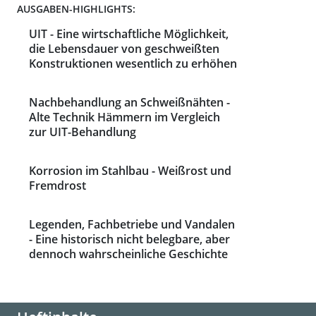
AUSGABEN-HIGHLIGHTS:
UIT - Eine wirtschaftliche Möglichkeit,
die Lebensdauer von geschweißten
Konstruktionen wesentlich zu erhöhen
Nachbehandlung an Schweißnähten -
Alte Technik Hämmern im Vergleich
zur UIT-Behandlung
Korrosion im Stahlbau - Weißrost und
Fremdrost
Legenden, Fachbetriebe und Vandalen
- Eine historisch nicht belegbare, aber
dennoch wahrscheinliche Geschichte