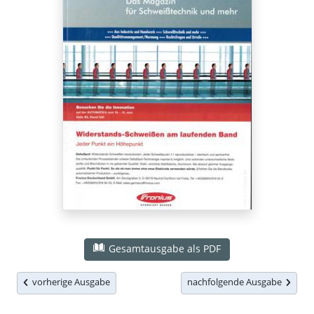
Gesamtausgabe als PDF
vorherige Ausgabe
nachfolgende Ausgabe