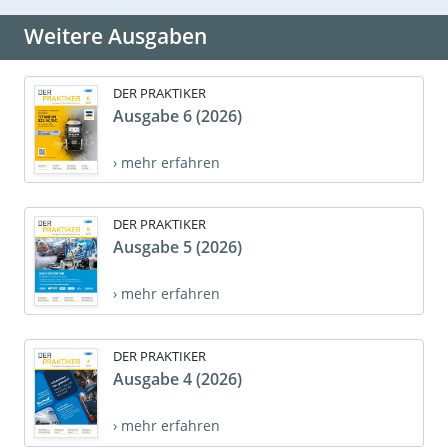
Weitere Ausgaben
DER PRAKTIKER
Ausgabe 6 (2026)
› mehr erfahren
DER PRAKTIKER
Ausgabe 5 (2026)
› mehr erfahren
DER PRAKTIKER
Ausgabe 4 (2026)
› mehr erfahren