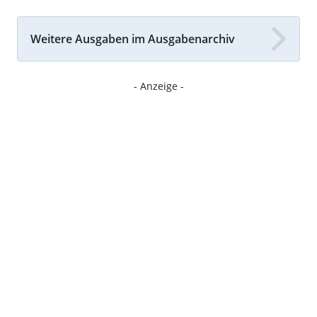
Weitere Ausgaben im Ausgabenarchiv
- Anzeige -