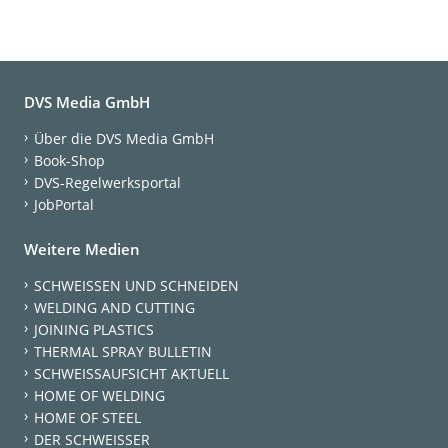
DVS Media GmbH
Über die DVS Media GmbH
Book-Shop
DVS-Regelwerksportal
JobPortal
Weitere Medien
SCHWEISSEN UND SCHNEIDEN
WELDING AND CUTTING
JOINING PLASTICS
THERMAL SPRAY BULLETIN
SCHWEISSAUFSICHT AKTUELL
HOME OF WELDING
HOME OF STEEL
DER SCHWEISSER