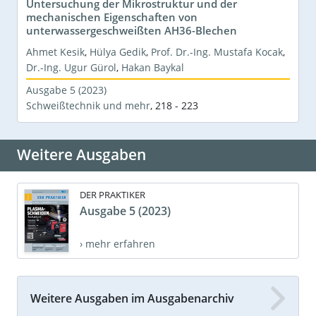
Untersuchung der Mikrostruktur und der
mechanischen Eigenschaften von
unterwassergeschweißten AH36-Blechen
Ahmet Kesik
,
Hülya Gedik
,
Prof. Dr.-Ing. Mustafa Kocak
,
Dr.-Ing. Ugur Gürol
,
Hakan Baykal
Ausgabe 5 (2023)
Schweißtechnik und mehr
,
218 - 223
Weitere Ausgaben
DER PRAKTIKER
Ausgabe 5 (2023)
› mehr erfahren
Weitere Ausgaben im Ausgabenarchiv