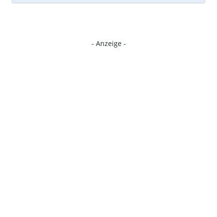
- Anzeige -