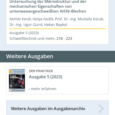
Untersuchung der Mikrostruktur und der
mechanischen Eigenschaften von
unterwassergeschweißten AH36-Blechen
Ahmet Kesik
,
Hülya Gedik
,
Prof. Dr.-Ing. Mustafa Kocak
,
Dr.-Ing. Ugur Gürol
,
Hakan Baykal
Ausgabe 5 (2023)
Schweißtechnik und mehr
,
218 - 223
Weitere Ausgaben
DER PRAKTIKER
Ausgabe 5 (2023)
› mehr erfahren
Weitere Ausgaben im Ausgabenarchiv