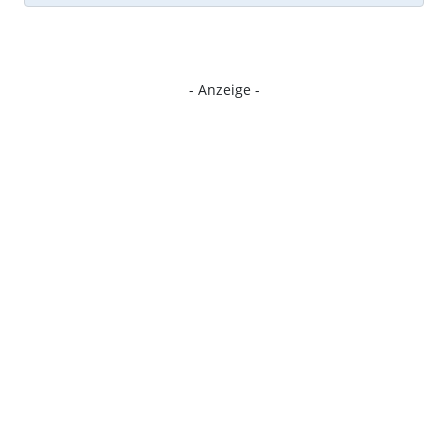
- Anzeige -