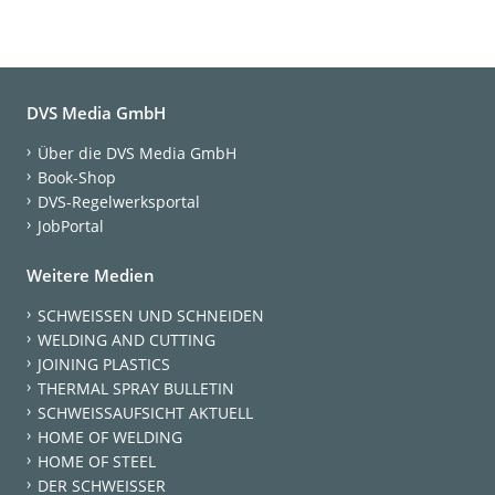
DVS Media GmbH
Über die DVS Media GmbH
Book-Shop
DVS-Regelwerksportal
JobPortal
Weitere Medien
SCHWEISSEN UND SCHNEIDEN
WELDING AND CUTTING
JOINING PLASTICS
THERMAL SPRAY BULLETIN
SCHWEISSAUFSICHT AKTUELL
HOME OF WELDING
HOME OF STEEL
DER SCHWEISSER