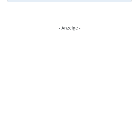
- Anzeige -