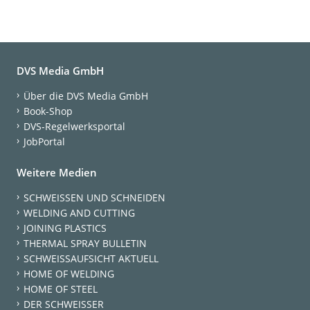
DVS Media GmbH
Über die DVS Media GmbH
Book-Shop
DVS-Regelwerksportal
JobPortal
Weitere Medien
SCHWEISSEN UND SCHNEIDEN
WELDING AND CUTTING
JOINING PLASTICS
THERMAL SPRAY BULLETIN
SCHWEISSAUFSICHT AKTUELL
HOME OF WELDING
HOME OF STEEL
DER SCHWEISSER