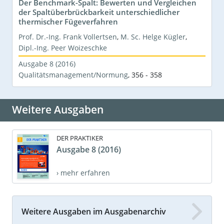
Der Benchmark-Spalt: Bewerten und Vergleichen
der Spaltüberbrückbarkeit unterschiedlicher
thermischer Fügeverfahren
Prof. Dr.-Ing. Frank Vollertsen
,
M. Sc. Helge Kügler
,
Dipl.-Ing. Peer Woizeschke
Ausgabe 8 (2016)
Qualitätsmanagement/Normung
,
356 - 358
Weitere Ausgaben
DER PRAKTIKER
Ausgabe 8 (2016)
› mehr erfahren
Weitere Ausgaben im Ausgabenarchiv