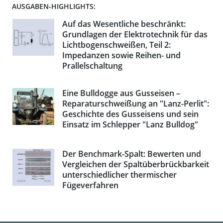
AUSGABEN-HIGHLIGHTS:
Auf das Wesentliche beschränkt:
Grundlagen der Elektrotechnik für das
Lichtbogenschweißen, Teil 2:
Impedanzen sowie Reihen- und
Prallelschaltung
Eine Bulldogge aus Gusseisen –
Reparaturschweißung an "Lanz-Perlit":
Geschichte des Gusseisens und sein
Einsatz im Schlepper "Lanz Bulldog"
Der Benchmark-Spalt: Bewerten und
Vergleichen der Spaltüberbrückbarkeit
unterschiedlicher thermischer
Fügeverfahren