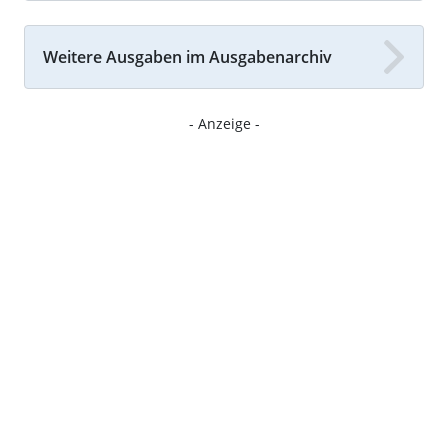
Weitere Ausgaben im Ausgabenarchiv
- Anzeige -