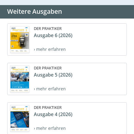
Weitere Ausgaben
DER PRAKTIKER
Ausgabe 6 (2026)
› mehr erfahren
DER PRAKTIKER
Ausgabe 5 (2026)
› mehr erfahren
DER PRAKTIKER
Ausgabe 4 (2026)
› mehr erfahren