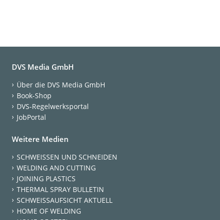
DVS Media GmbH
Über die DVS Media GmbH
Book-Shop
DVS-Regelwerksportal
JobPortal
Weitere Medien
SCHWEISSEN UND SCHNEIDEN
WELDING AND CUTTING
JOINING PLASTICS
THERMAL SPRAY BULLETIN
SCHWEISSAUFSICHT AKTUELL
HOME OF WELDING