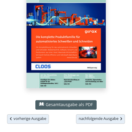
Gesamtausgabe als PDF
vorherige Ausgabe
nachfolgende Ausgabe