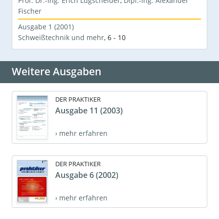
Prof. Dr.-Ing. Erich Lugscheider
,
Dipl.-Ing. Alexander
Fischer
Ausgabe 1 (2001)
Schweißtechnik und mehr
,
6 - 10
Weitere Ausgaben
DER PRAKTIKER
Ausgabe 11 (2003)
› mehr erfahren
DER PRAKTIKER
Ausgabe 6 (2002)
› mehr erfahren