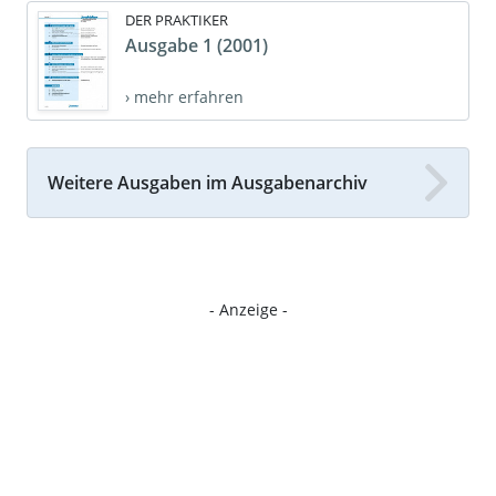
DER PRAKTIKER
Ausgabe 1 (2001)
› mehr erfahren
Weitere Ausgaben im Ausgabenarchiv
- Anzeige -