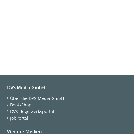
DVS Media GmbH
Über die DVS Media GmbH
Book-Shop
DVS-Regelwerksportal
JobPortal
Weitere Medien