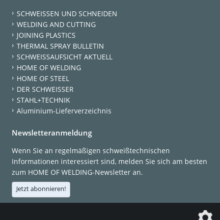
SCHWEISSEN UND SCHNEIDEN
WELDING AND CUTTING
JOINING PLASTICS
THERMAL SPRAY BULLETIN
SCHWEISSAUFSICHT AKTUELL
HOME OF WELDING
HOME OF STEEL
DER SCHWEISSER
STAHL+TECHNIK
Aluminium-Lieferverzeichnis
Newsletteranmeldung
Wenn Sie an regelmäßigen schweißtechnischen
Informationen interessiert sind, melden Sie sich am besten
zum HOME OF WELDING-Newsletter an.
Jetzt abonnieren!