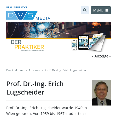
REALISIERT VON
MENÜ
- Anzeige -
Der Praktiker
Autoren
Prof. Dr.-Ing. Erich Lugscheider
Prof. Dr.-Ing. Erich
Lugscheider
Prof. Dr.-Ing. Erich Lugscheider wurde 1940 in
Wien geboren. Von 1959 bis 1967 studierte er