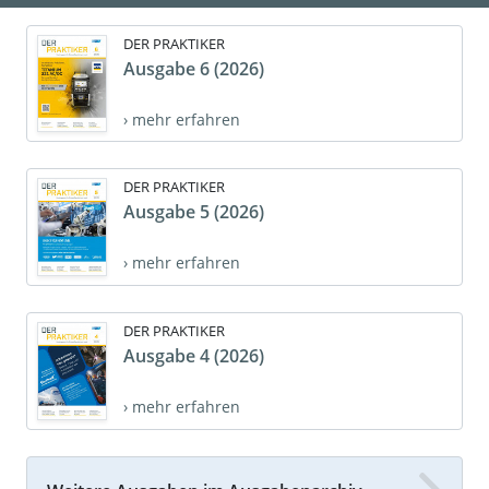
DER PRAKTIKER
Ausgabe 6 (2026)
› mehr erfahren
DER PRAKTIKER
Ausgabe 5 (2026)
› mehr erfahren
DER PRAKTIKER
Ausgabe 4 (2026)
› mehr erfahren