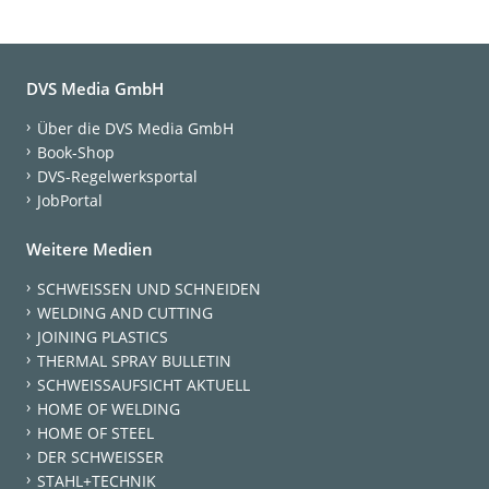
DVS Media GmbH
Über die DVS Media GmbH
Book-Shop
DVS-Regelwerksportal
JobPortal
Weitere Medien
SCHWEISSEN UND SCHNEIDEN
WELDING AND CUTTING
JOINING PLASTICS
THERMAL SPRAY BULLETIN
SCHWEISSAUFSICHT AKTUELL
HOME OF WELDING
HOME OF STEEL
DER SCHWEISSER
STAHL+TECHNIK