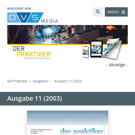
REALISIERT VON
MENÜ
- Anzeige -
Der Praktiker
Ausgaben
Ausgabe 11 (2003)
Ausgabe 11 (2003)