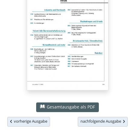
Gesamtausgabe als PDF
vorherige Ausgabe
nachfolgende Ausgabe