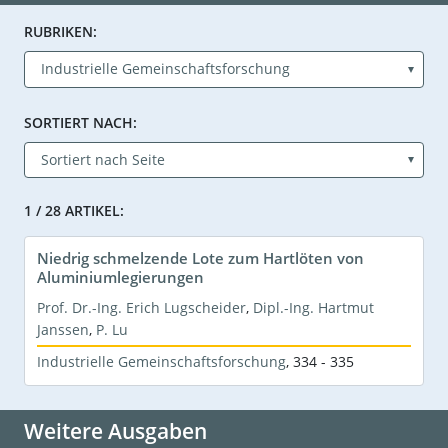
RUBRIKEN:
SORTIERT NACH:
1 / 28 ARTIKEL:
Niedrig schmelzende Lote zum Hartlöten von
Aluminiumlegierungen
Prof. Dr.-Ing. Erich Lugscheider
,
Dipl.-Ing. Hartmut
Janssen
,
P. Lu
Industrielle Gemeinschaftsforschung
,
334 - 335
Weitere Ausgaben