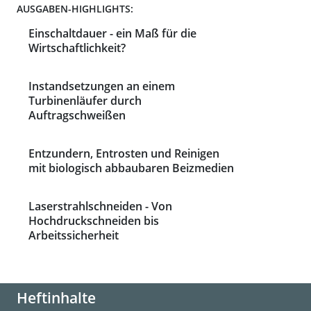
AUSGABEN-HIGHLIGHTS:
Einschaltdauer - ein Maß für die
Wirtschaftlichkeit?
Instandsetzungen an einem
Turbinenläufer durch
Auftragschweißen
Entzundern, Entrosten und Reinigen
mit biologisch abbaubaren Beizmedien
Laserstrahlschneiden - Von
Hochdruckschneiden bis
Arbeitssicherheit
Heftinhalte