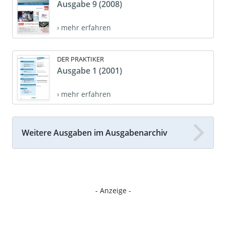
Ausgabe 9 (2008)
› mehr erfahren
DER PRAKTIKER
Ausgabe 1 (2001)
› mehr erfahren
Weitere Ausgaben im Ausgabenarchiv
- Anzeige -