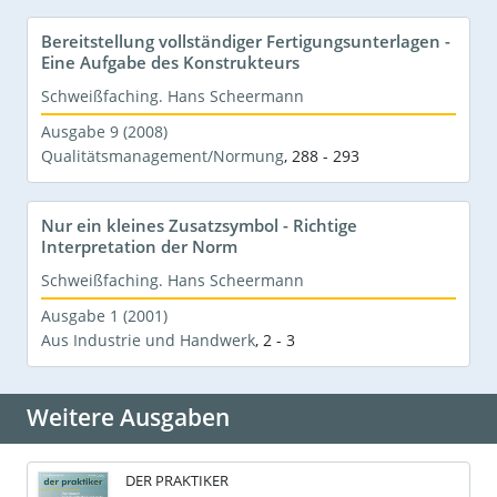
Bereitstellung vollständiger Fertigungsunterlagen -
Eine Aufgabe des Konstrukteurs
Schweißfaching. Hans Scheermann
Ausgabe 9 (2008)
Qualitätsmanagement/Normung
,
288 - 293
Nur ein kleines Zusatzsymbol - Richtige
Interpretation der Norm
Schweißfaching. Hans Scheermann
Ausgabe 1 (2001)
Aus Industrie und Handwerk
,
2 - 3
Weitere Ausgaben
DER PRAKTIKER