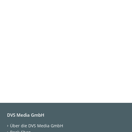
DVS Media GmbH
Über die DVS Media GmbH