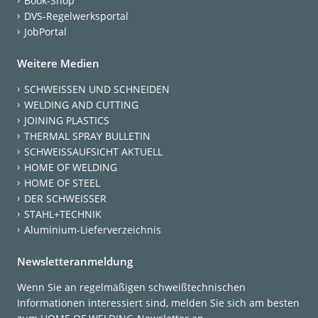
Book-Shop
DVS-Regelwerksportal
JobPortal
Weitere Medien
SCHWEISSEN UND SCHNEIDEN
WELDING AND CUTTING
JOINING PLASTICS
THERMAL SPRAY BULLETIN
SCHWEISSAUFSICHT AKTUELL
HOME OF WELDING
HOME OF STEEL
DER SCHWEISSER
STAHL+TECHNIK
Aluminium-Lieferverzeichnis
Newsletteranmeldung
Wenn Sie an regelmäßigen schweißtechnischen
Informationen interessiert sind, melden Sie sich am besten