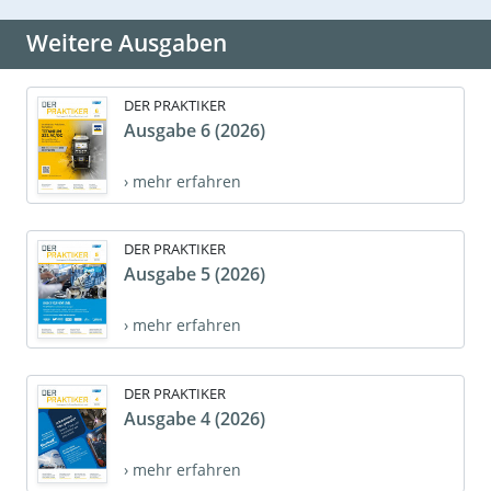
Weitere Ausgaben
DER PRAKTIKER
Ausgabe 6 (2026)
› mehr erfahren
DER PRAKTIKER
Ausgabe 5 (2026)
› mehr erfahren
DER PRAKTIKER
Ausgabe 4 (2026)
› mehr erfahren