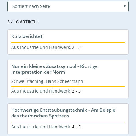
3 / 16 ARTIKEL:
Kurz berichtet
Aus Industrie und Handwerk
,
2 - 3
Nur ein kleines Zusatzsymbol - Richtige
Interpretation der Norm
Schweißfaching. Hans Scheermann
Aus Industrie und Handwerk
,
2 - 3
Hochwertige Entstaubungstechnik - Am Beispiel
des thermischen Spritzens
Aus Industrie und Handwerk
,
4 - 5