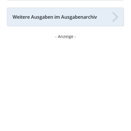
Weitere Ausgaben im Ausgabenarchiv
- Anzeige -