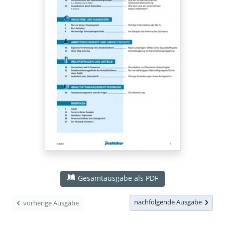
Gesamtausgabe als PDF
nachfolgende Ausgabe
vorherige Ausgabe