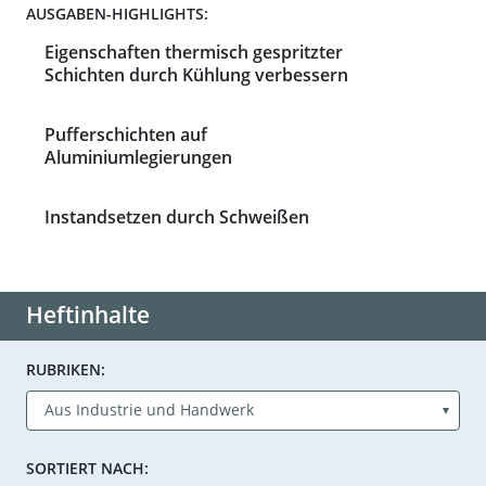
AUSGABEN-HIGHLIGHTS:
Eigenschaften thermisch gespritzter
Schichten durch Kühlung verbessern
Pufferschichten auf
Aluminiumlegierungen
Instandsetzen durch Schweißen
Heftinhalte
RUBRIKEN:
SORTIERT NACH: