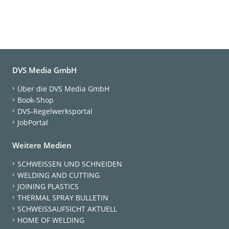
DVS Media GmbH
Über die DVS Media GmbH
Book-Shop
DVS-Regelwerksportal
JobPortal
Weitere Medien
SCHWEISSEN UND SCHNEIDEN
WELDING AND CUTTING
JOINING PLASTICS
THERMAL SPRAY BULLETIN
SCHWEISSAUFSICHT AKTUELL
HOME OF WELDING