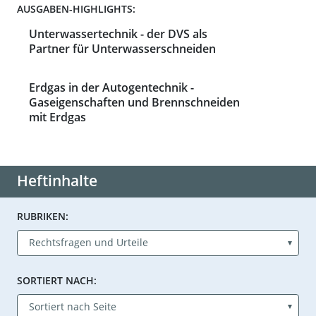
AUSGABEN-HIGHLIGHTS:
Unterwassertechnik - der DVS als
Partner für Unterwasserschneiden
Erdgas in der Autogentechnik -
Gaseigenschaften und Brennschneiden
mit Erdgas
Heftinhalte
RUBRIKEN:
SORTIERT NACH: