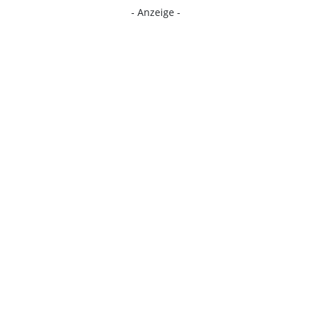
- Anzeige -