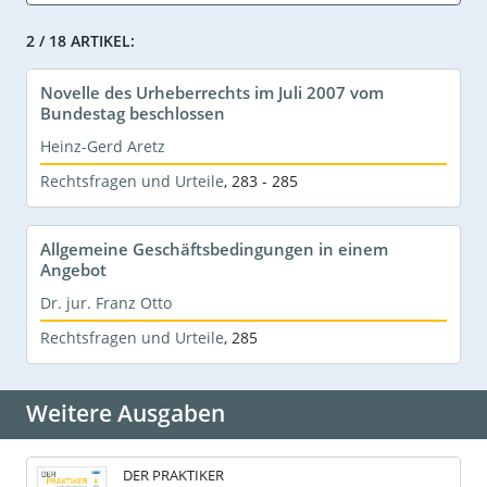
2 / 18 ARTIKEL:
Novelle des Urheberrechts im Juli 2007 vom
Bundestag beschlossen
Heinz-Gerd Aretz
Rechtsfragen und Urteile
,
283 - 285
Allgemeine Geschäftsbedingungen in einem
Angebot
Dr. jur. Franz Otto
Rechtsfragen und Urteile
,
285
Weitere Ausgaben
DER PRAKTIKER