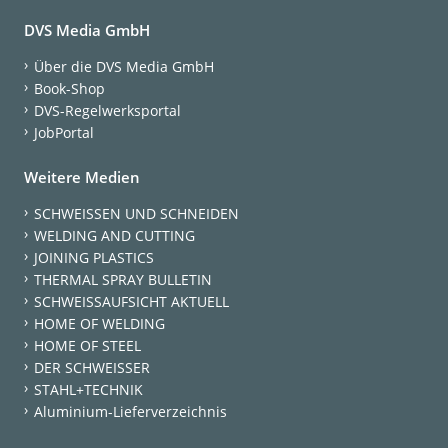
DVS Media GmbH
Über die DVS Media GmbH
Book-Shop
DVS-Regelwerksportal
JobPortal
Weitere Medien
SCHWEISSEN UND SCHNEIDEN
WELDING AND CUTTING
JOINING PLASTICS
THERMAL SPRAY BULLETIN
SCHWEISSAUFSICHT AKTUELL
HOME OF WELDING
HOME OF STEEL
DER SCHWEISSER
STAHL+TECHNIK
Aluminium-Lieferverzeichnis