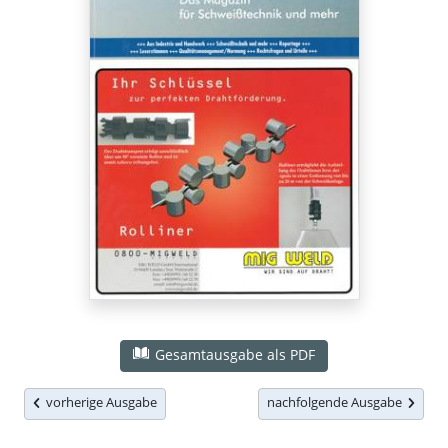
Gesamtausgabe als PDF
vorherige Ausgabe
nachfolgende Ausgabe