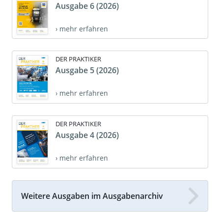
Ausgabe 6 (2026)
› mehr erfahren
DER PRAKTIKER
Ausgabe 5 (2026)
› mehr erfahren
DER PRAKTIKER
Ausgabe 4 (2026)
› mehr erfahren
Weitere Ausgaben im Ausgabenarchiv