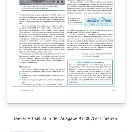
Dieser Artikel ist in der Ausgabe 9 (2007) erschienen.