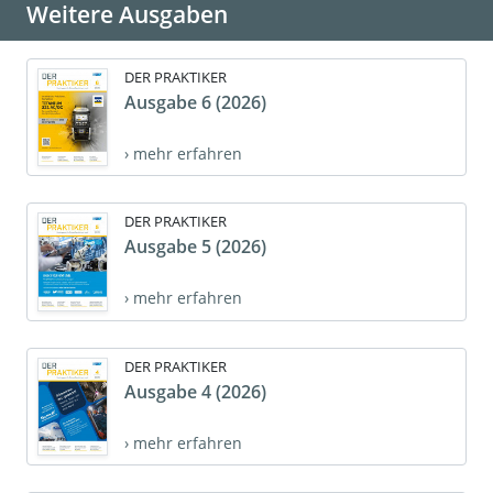
Weitere Ausgaben
DER PRAKTIKER
Ausgabe 6 (2026)
› mehr erfahren
DER PRAKTIKER
Ausgabe 5 (2026)
› mehr erfahren
DER PRAKTIKER
Ausgabe 4 (2026)
› mehr erfahren