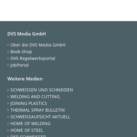
DVS Media GmbH
Über die DVS Media GmbH
Book-Shop
DVS-Regelwerksportal
JobPortal
Weitere Medien
SCHWEISSEN UND SCHNEIDEN
WELDING AND CUTTING
JOINING PLASTICS
THERMAL SPRAY BULLETIN
SCHWEISSAUFSICHT AKTUELL
HOME OF WELDING
HOME OF STEEL
DER SCHWEISSER