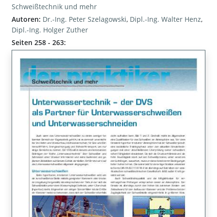
Schweißtechnik und mehr
Autoren:
Dr.-Ing. Peter Szelagowski
,
Dipl.-Ing. Walter Henz
,
Dipl.-Ing. Holger Zuther
Seiten 258 - 263: