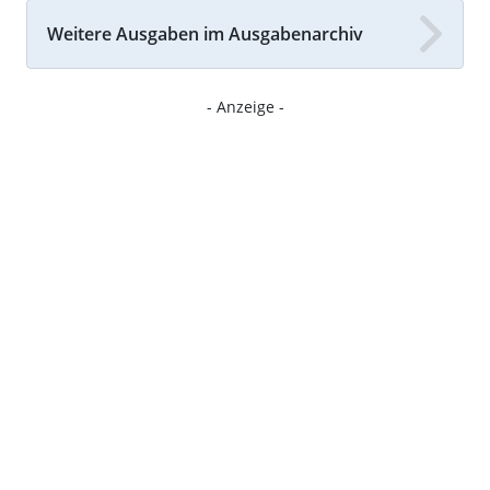
Weitere Ausgaben im Ausgabenarchiv
- Anzeige -