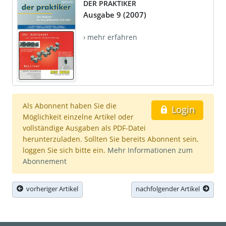
DER PRAKTIKER
Ausgabe 9 (2007)
› mehr erfahren
Als Abonnent haben Sie die
Login
Möglichkeit einzelne Artikel oder
vollständige Ausgaben als PDF-Datei
herunterzuladen. Sollten Sie bereits Abonnent sein,
loggen Sie sich bitte ein.
Mehr Informationen zum
Abonnement
vorheriger Artikel
nachfolgender Artikel