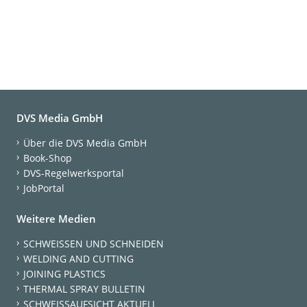
DVS Media GmbH
Über die DVS Media GmbH
Book-Shop
DVS-Regelwerksportal
JobPortal
Weitere Medien
SCHWEISSEN UND SCHNEIDEN
WELDING AND CUTTING
JOINING PLASTICS
THERMAL SPRAY BULLETIN
SCHWEISSAUFSICHT AKTUELL