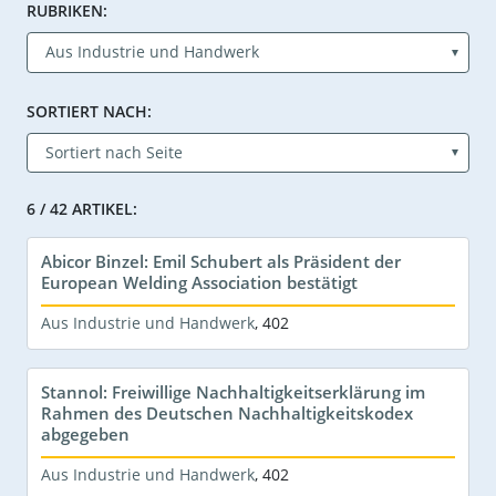
RUBRIKEN:
SORTIERT NACH:
6 / 42 ARTIKEL:
Abicor Binzel: Emil Schubert als Präsident der
European Welding Association bestätigt
Aus Industrie und Handwerk
,
402
Stannol: Freiwillige Nachhaltigkeitserklärung im
Rahmen des Deutschen Nachhaltigkeitskodex
abgegeben
Aus Industrie und Handwerk
,
402