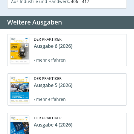
Aus Industrie und Handwerk
,
406 - 417
Weitere Ausgaben
DER PRAKTIKER
Ausgabe 6 (2026)
› mehr erfahren
DER PRAKTIKER
Ausgabe 5 (2026)
› mehr erfahren
DER PRAKTIKER
Ausgabe 4 (2026)