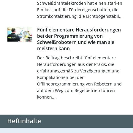
Schweißdrahtelektroden hat einen starken
Einfluss auf die Fördereigenschaften, die
Stromkontaktierung, die Lichtbogenstabil...
Fünf elementare Herausforderungen
bei der Programmierung von
Schweißrobotern und wie man sie
meistern kann
Der Beitrag beschreibt fünf elementare
Herausforderungen aus der Praxis, die
erfahrungsgemäß zu Verzögerungen und
Komplikationen bei der
Offlineprogrammierung von Robotern und
auf dem Weg zum Regelbetrieb führen
können....
Heftinhalte