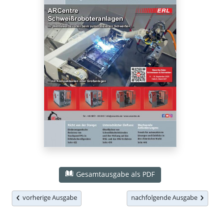
Gesamtausgabe als PDF
vorherige Ausgabe
nachfolgende Ausgabe