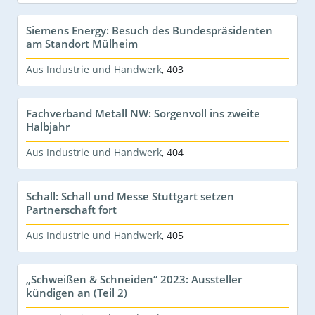
Siemens Energy: Besuch des Bundespräsidenten
am Standort Mülheim
Aus Industrie und Handwerk
,
403
Fachverband Metall NW: Sorgenvoll ins zweite
Halbjahr
Aus Industrie und Handwerk
,
404
Schall: Schall und Messe Stuttgart setzen
Partnerschaft fort
Aus Industrie und Handwerk
,
405
„Schweißen & Schneiden“ 2023: Aussteller
kündigen an (Teil 2)