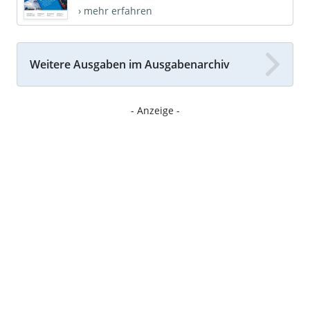
› mehr erfahren
Weitere Ausgaben im Ausgabenarchiv
- Anzeige -