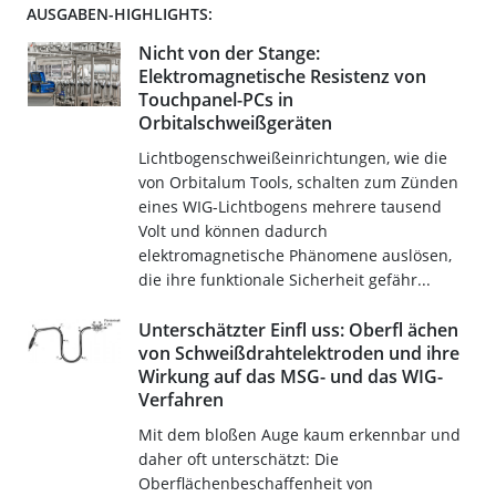
AUSGABEN-HIGHLIGHTS:
Nicht von der Stange:
Elektromagnetische Resistenz von
Touchpanel-PCs in
Orbitalschweißgeräten
Lichtbogenschweißeinrichtungen, wie die
von Orbitalum Tools, schalten zum Zünden
eines WIG-Lichtbogens mehrere tausend
Volt und können dadurch
elektromagnetische Phänomene auslösen,
die ihre funktionale Sicherheit gefähr...
Unterschätzter Einfl uss: Oberfl ächen
von Schweißdrahtelektroden und ihre
Wirkung auf das MSG- und das WIG-
Verfahren
Mit dem bloßen Auge kaum erkennbar und
daher oft unterschätzt: Die
Oberflächenbeschaffenheit von