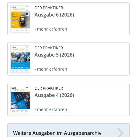
DER PRAKTIKER
Ausgabe 6 (2026)
› mehr erfahren
DER PRAKTIKER
Ausgabe 5 (2026)
› mehr erfahren
DER PRAKTIKER
Ausgabe 4 (2026)
› mehr erfahren
Weitere Ausgaben im Ausgabenarchiv