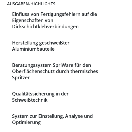
AUSGABEN-HIGHLIGHTS:
Einfluss von Fertigungsfehlern auf die
Eigenschaften von
Dickschichtklebverbindungen
Herstellung geschweißter
Aluminiumbauteile
Beratungssystem SpriWare für den
Oberflächenschutz durch thermisches
Spritzen
Qualitätssicherung in der
Schweißtechnik
System zur Einstellung, Analyse und
Optimierung