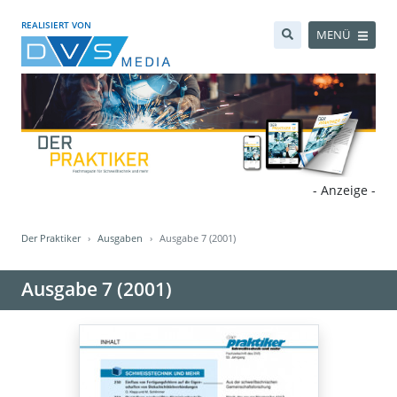
REALISIERT VON
MENÜ
- Anzeige -
Der Praktiker
Ausgaben
Ausgabe 7 (2001)
Ausgabe 7 (2001)