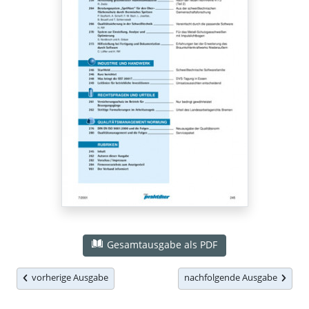
Gesamtausgabe als PDF
vorherige Ausgabe
nachfolgende Ausgabe