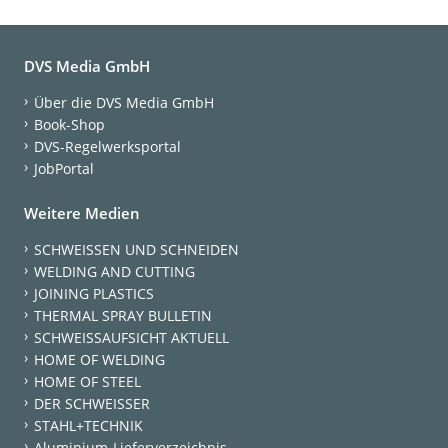
DVS Media GmbH
Über die DVS Media GmbH
Book-Shop
DVS-Regelwerksportal
JobPortal
Weitere Medien
SCHWEISSEN UND SCHNEIDEN
WELDING AND CUTTING
JOINING PLASTICS
THERMAL SPRAY BULLETIN
SCHWEISSAUFSICHT AKTUELL
HOME OF WELDING
HOME OF STEEL
DER SCHWEISSER
STAHL+TECHNIK
Aluminium-Lieferverzeichnis