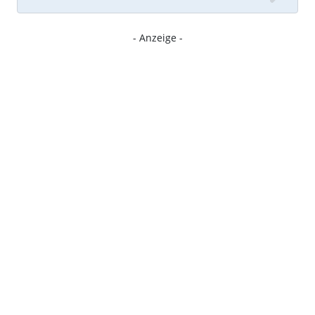
- Anzeige -