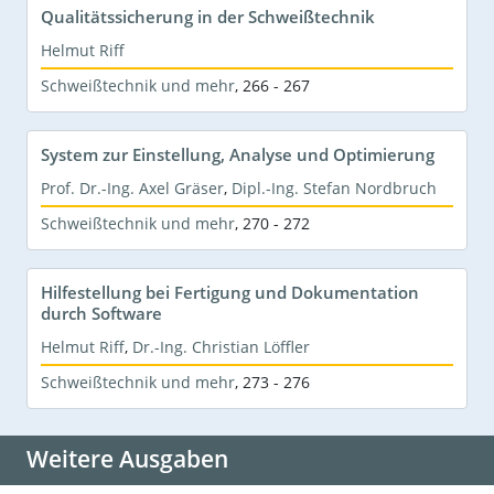
Qualitätssicherung in der Schweißtechnik
Helmut Riff
Schweißtechnik und mehr
,
266 - 267
System zur Einstellung, Analyse und Optimierung
Prof. Dr.-Ing. Axel Gräser
,
Dipl.-Ing. Stefan Nordbruch
Schweißtechnik und mehr
,
270 - 272
Hilfestellung bei Fertigung und Dokumentation
durch Software
Helmut Riff
,
Dr.-Ing. Christian Löffler
Schweißtechnik und mehr
,
273 - 276
Weitere Ausgaben