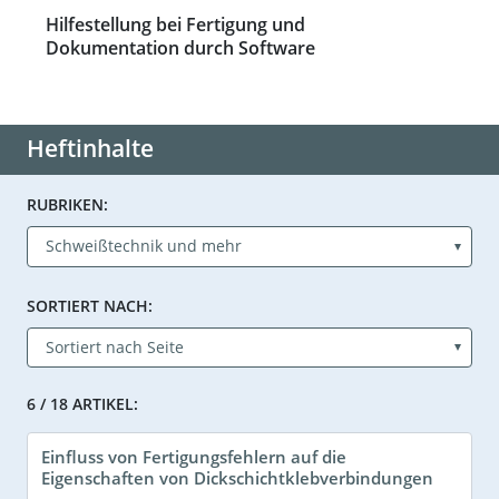
Hilfestellung bei Fertigung und
Dokumentation durch Software
Heftinhalte
RUBRIKEN:
SORTIERT NACH:
6 / 18 ARTIKEL:
Einfluss von Fertigungsfehlern auf die
Eigenschaften von Dickschichtklebverbindungen