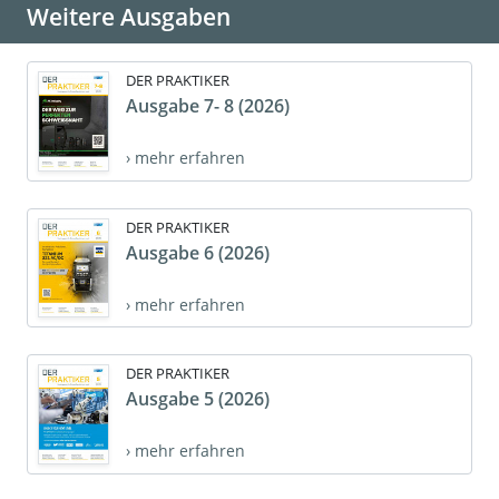
Weitere Ausgaben
DER PRAKTIKER
Ausgabe 7- 8 (2026)
› mehr erfahren
DER PRAKTIKER
Ausgabe 6 (2026)
› mehr erfahren
DER PRAKTIKER
Ausgabe 5 (2026)
› mehr erfahren