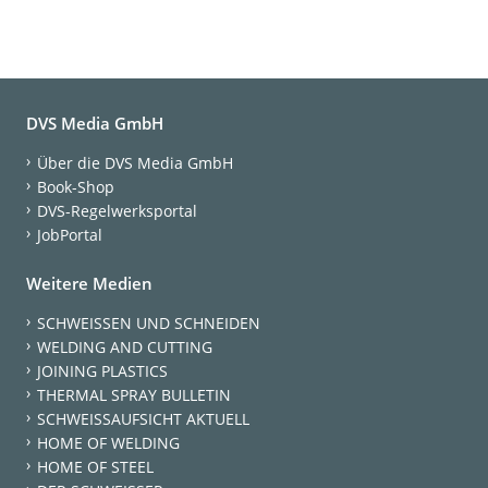
DVS Media GmbH
Über die DVS Media GmbH
Book-Shop
DVS-Regelwerksportal
JobPortal
Weitere Medien
SCHWEISSEN UND SCHNEIDEN
WELDING AND CUTTING
JOINING PLASTICS
THERMAL SPRAY BULLETIN
SCHWEISSAUFSICHT AKTUELL
HOME OF WELDING
HOME OF STEEL