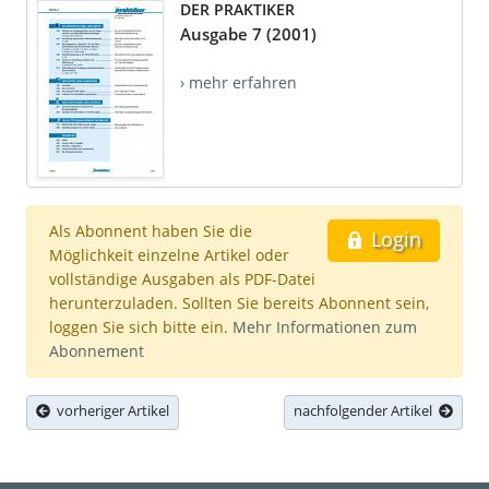
DER PRAKTIKER
Ausgabe 7 (2001)
› mehr erfahren
Als Abonnent haben Sie die
Login
Möglichkeit einzelne Artikel oder
vollständige Ausgaben als PDF-Datei
herunterzuladen. Sollten Sie bereits Abonnent sein,
loggen Sie sich bitte ein.
Mehr Informationen zum
Abonnement
vorheriger Artikel
nachfolgender Artikel