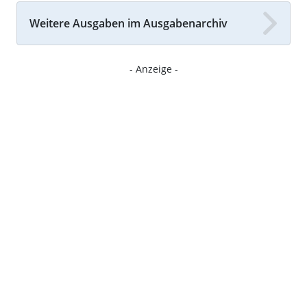
Weitere Ausgaben im Ausgabenarchiv
- Anzeige -