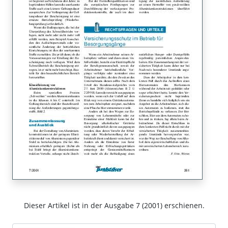
Dieser Artikel ist in der Ausgabe 7 (2001) erschienen.