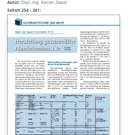
Autor:
Dipl.-Ing. Rainer Zwätz
Seiten 254 - 261: