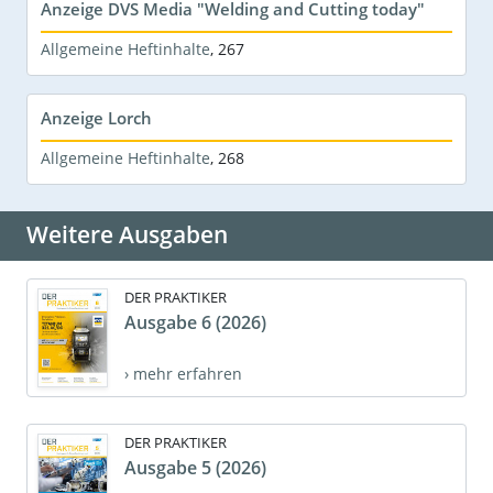
Anzeige DVS Media "Welding and Cutting today"
Allgemeine Heftinhalte
,
267
Anzeige Lorch
Allgemeine Heftinhalte
,
268
Weitere Ausgaben
DER PRAKTIKER
Ausgabe 6 (2026)
› mehr erfahren
DER PRAKTIKER
Ausgabe 5 (2026)