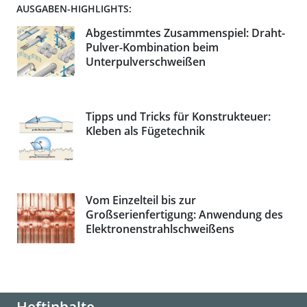
AUSGABEN-HIGHLIGHTS:
Abgestimmtes Zusammenspiel: Draht-
Pulver-Kombination beim
Unterpulverschweißen
Tipps und Tricks für Konstrukteuer:
Kleben als Fügetechnik
Vom Einzelteil bis zur
Großserienfertigung: Anwendung des
Elektronenstrahlschweißens