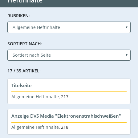
Heftinhalte
RUBRIKEN:
SORTIERT NACH:
17 / 35 ARTIKEL:
Titelseite
Allgemeine Heftinhalte
,
217
Anzeige DVS Media "Elektronenstrahlschweißen"
Allgemeine Heftinhalte
,
218