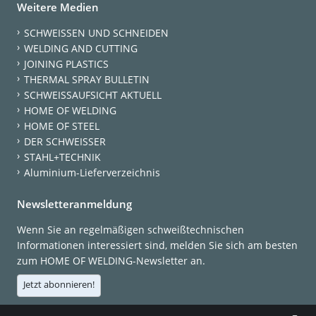
Weitere Medien
SCHWEISSEN UND SCHNEIDEN
WELDING AND CUTTING
JOINING PLASTICS
THERMAL SPRAY BULLETIN
SCHWEISSAUFSICHT AKTUELL
HOME OF WELDING
HOME OF STEEL
DER SCHWEISSER
STAHL+TECHNIK
Aluminium-Lieferverzeichnis
Newsletteranmeldung
Wenn Sie an regelmäßigen schweißtechnischen
Informationen interessiert sind, melden Sie sich am besten
zum HOME OF WELDING-Newsletter an.
Jetzt abonnieren!