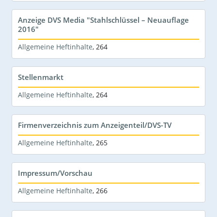
Anzeige DVS Media "Stahlschlüssel – Neuauflage
2016"
Allgemeine Heftinhalte
,
264
Stellenmarkt
Allgemeine Heftinhalte
,
264
Firmenverzeichnis zum Anzeigenteil/DVS-TV
Allgemeine Heftinhalte
,
265
Impressum/Vorschau
Allgemeine Heftinhalte
,
266