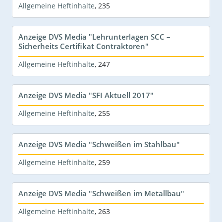
Allgemeine Heftinhalte
,
235
Anzeige DVS Media "Lehrunterlagen SCC –
Sicherheits Certifikat Contraktoren"
Allgemeine Heftinhalte
,
247
Anzeige DVS Media "SFI Aktuell 2017"
Allgemeine Heftinhalte
,
255
Anzeige DVS Media "Schweißen im Stahlbau"
Allgemeine Heftinhalte
,
259
Anzeige DVS Media "Schweißen im Metallbau"
Allgemeine Heftinhalte
,
263