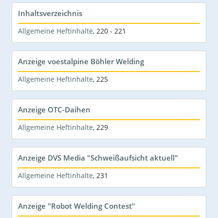
Inhaltsverzeichnis
Allgemeine Heftinhalte
,
220 - 221
Anzeige voestalpine Böhler Welding
Allgemeine Heftinhalte
,
225
Anzeige OTC-Daihen
Allgemeine Heftinhalte
,
229
Anzeige DVS Media "Schweißaufsicht aktuell"
Allgemeine Heftinhalte
,
231
Anzeige "Robot Welding Contest"