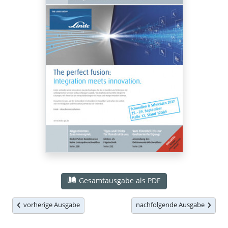
Gesamtausgabe als PDF
vorherige Ausgabe
nachfolgende Ausgabe