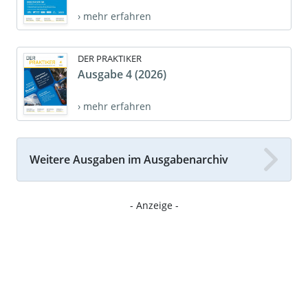
› mehr erfahren
DER PRAKTIKER
Ausgabe 4 (2026)
› mehr erfahren
Weitere Ausgaben im Ausgabenarchiv
- Anzeige -