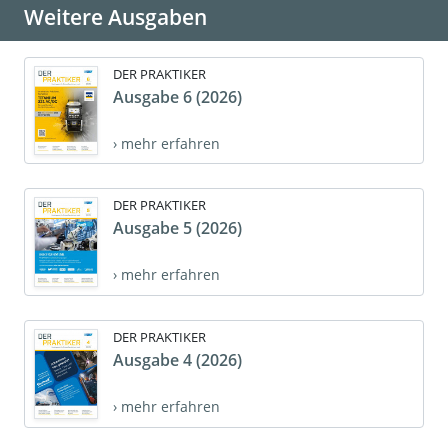
Weitere Ausgaben
DER PRAKTIKER
Ausgabe 6 (2026)
› mehr erfahren
DER PRAKTIKER
Ausgabe 5 (2026)
› mehr erfahren
DER PRAKTIKER
Ausgabe 4 (2026)
› mehr erfahren