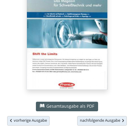
Gesamtausgabe als PDF
vorherige Ausgabe
nachfolgende Ausgabe