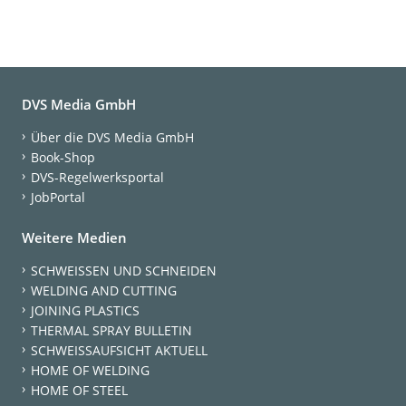
DVS Media GmbH
Über die DVS Media GmbH
Book-Shop
DVS-Regelwerksportal
JobPortal
Weitere Medien
SCHWEISSEN UND SCHNEIDEN
WELDING AND CUTTING
JOINING PLASTICS
THERMAL SPRAY BULLETIN
SCHWEISSAUFSICHT AKTUELL
HOME OF WELDING
HOME OF STEEL