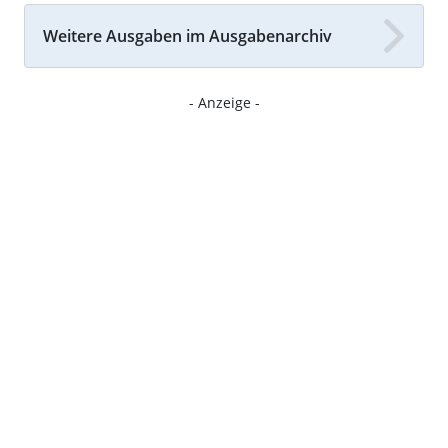
Weitere Ausgaben im Ausgabenarchiv
- Anzeige -