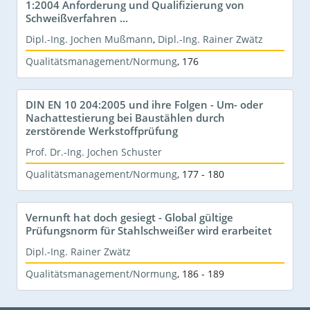
1:2004 Anforderung und Qualifizierung von
Schweißverfahren ...
Dipl.-Ing. Jochen Mußmann
,
Dipl.-Ing. Rainer Zwätz
Qualitätsmanagement/Normung
,
176
DIN EN 10 204:2005 und ihre Folgen - Um- oder
Nachattestierung bei Baustählen durch
zerstörende Werkstoffprüfung
Prof. Dr.-Ing. Jochen Schuster
Qualitätsmanagement/Normung
,
177 - 180
Vernunft hat doch gesiegt - Global gültige
Prüfungsnorm für Stahlschweißer wird erarbeitet
Dipl.-Ing. Rainer Zwätz
Qualitätsmanagement/Normung
,
186 - 189