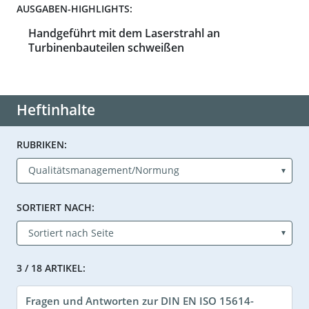
AUSGABEN-HIGHLIGHTS:
Handgeführt mit dem Laserstrahl an
Turbinenbauteilen schweißen
Heftinhalte
RUBRIKEN:
SORTIERT NACH:
3 / 18 ARTIKEL:
Fragen und Antworten zur DIN EN ISO 15614-