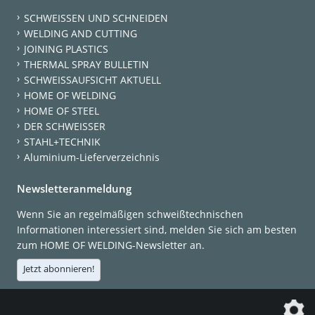
SCHWEISSEN UND SCHNEIDEN
WELDING AND CUTTING
JOINING PLASTICS
THERMAL SPRAY BULLETIN
SCHWEISSAUFSICHT AKTUELL
HOME OF WELDING
HOME OF STEEL
DER SCHWEISSER
STAHL+TECHNIK
Aluminium-Lieferverzeichnis
Newsletteranmeldung
Wenn Sie an regelmäßigen schweißtechnischen
Informationen interessiert sind, melden Sie sich am besten
zum HOME OF WELDING-Newsletter an.
Jetzt abonnieren!