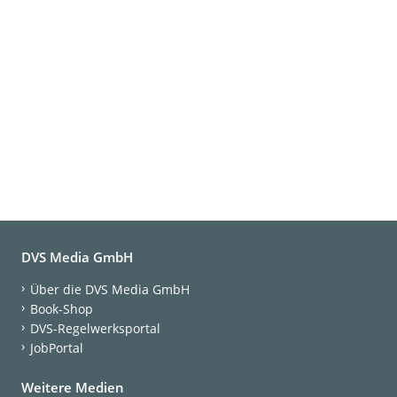
DVS Media GmbH
Über die DVS Media GmbH
Book-Shop
DVS-Regelwerksportal
JobPortal
Weitere Medien