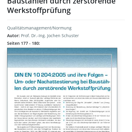
Baustählen durch zerstörende
Werkstoffprüfung
Qualitätsmanagement/Normung
Autor:
Prof. Dr.-Ing. Jochen Schuster
Seiten 177 - 180: