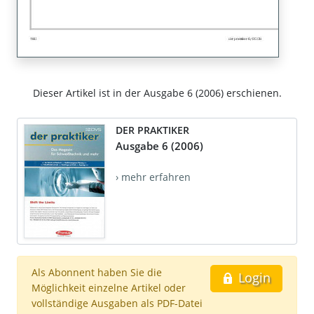
Dieser Artikel ist in der Ausgabe 6 (2006) erschienen.
DER PRAKTIKER
Ausgabe 6 (2006)
› mehr erfahren
Als Abonnent haben Sie die
Login
Möglichkeit einzelne Artikel oder
vollständige Ausgaben als PDF-Datei