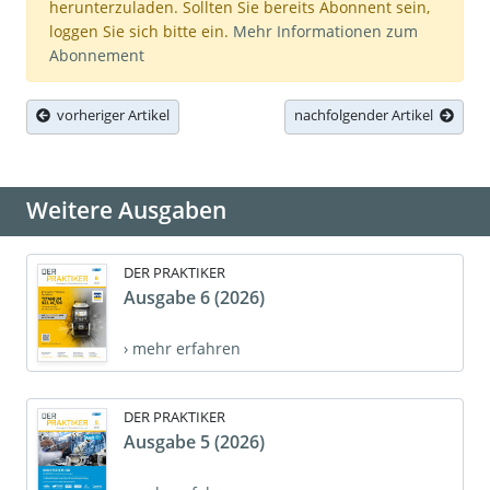
herunterzuladen. Sollten Sie bereits Abonnent sein,
loggen Sie sich bitte ein.
Mehr Informationen zum
Abonnement
vorheriger Artikel
nachfolgender Artikel
Weitere Ausgaben
DER PRAKTIKER
Ausgabe 6 (2026)
› mehr erfahren
DER PRAKTIKER
Ausgabe 5 (2026)