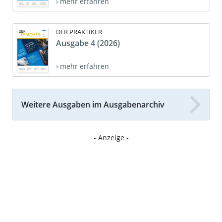
› mehr erfahren
DER PRAKTIKER
Ausgabe 4 (2026)
› mehr erfahren
Weitere Ausgaben im Ausgabenarchiv
- Anzeige -