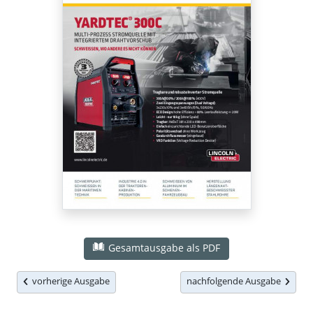
Gesamtausgabe als PDF
vorherige Ausgabe
nachfolgende Ausgabe