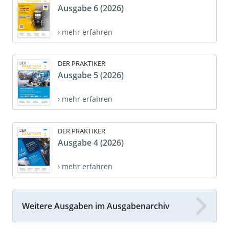
Ausgabe 6 (2026)
› mehr erfahren
DER PRAKTIKER
Ausgabe 5 (2026)
› mehr erfahren
DER PRAKTIKER
Ausgabe 4 (2026)
› mehr erfahren
Weitere Ausgaben im Ausgabenarchiv