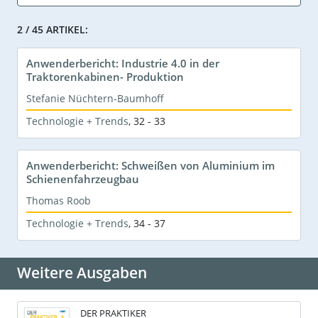
2 / 45 ARTIKEL:
Anwenderbericht: Industrie 4.0 in der
Traktorenkabinen- Produktion
Stefanie Nüchtern-Baumhoff
Technologie + Trends
,
32 - 33
Anwenderbericht: Schweißen von Aluminium im
Schienenfahrzeugbau
Thomas Roob
Technologie + Trends
,
34 - 37
Weitere Ausgaben
DER PRAKTIKER