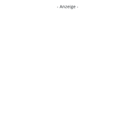
- Anzeige -