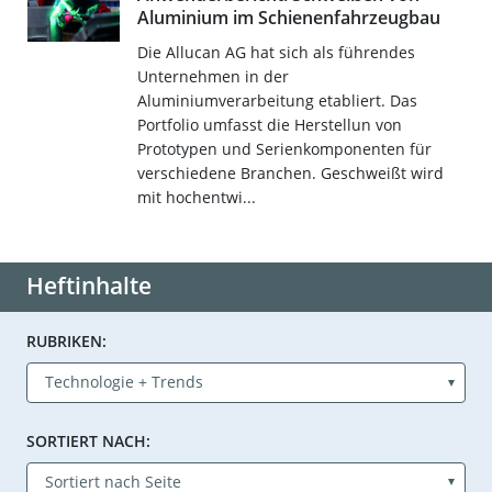
Aluminium im Schienenfahrzeugbau
Die Allucan AG hat sich als führendes
Unternehmen in der
Aluminiumverarbeitung etabliert. Das
Portfolio umfasst die Herstellun von
Prototypen und Serienkomponenten für
verschiedene Branchen. Geschweißt wird
mit hochentwi...
Heftinhalte
RUBRIKEN:
SORTIERT NACH: