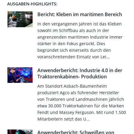
AUSGABEN-HIGHLIGHTS:
Bericht: Kleben im maritimen Bereich
In den vergangenen Jahren ist das Kleben
sowohl im Schiffbau als auch in der
angrenzenden maritimen Industrie immer
stärker in den Fokus gerückt. Dies
begründet sich einerseits durch den
voranschreitenden Einsatz von Lei...
Anwenderbericht: Industrie 4.0 in der
Traktorenkabinen- Produktion
Am Standort Asbach-Bäumenheim
produziert Agco als führender Hersteller
von Traktoren und Landmaschinen jährlich
etwa 30.000 Traktorkabinen für die Marken
Fendt und Massey Ferguson. Mit rund 1.500
Mitarbeitern setzt das U...
Anwenderbericht: Schweißen von