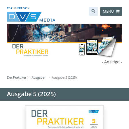
REALISIERT VON
MENÜ
- Anzeige -
Der Praktiker
Ausgaben
Ausgabe 5 (2025)
Ausgabe 5 (2025)