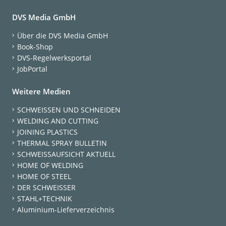
DVS Media GmbH
Über die DVS Media GmbH
Book-Shop
DVS-Regelwerksportal
JobPortal
Weitere Medien
SCHWEISSEN UND SCHNEIDEN
WELDING AND CUTTING
JOINING PLASTICS
THERMAL SPRAY BULLETIN
SCHWEISSAUFSICHT AKTUELL
HOME OF WELDING
HOME OF STEEL
DER SCHWEISSER
STAHL+TECHNIK
Aluminium-Lieferverzeichnis