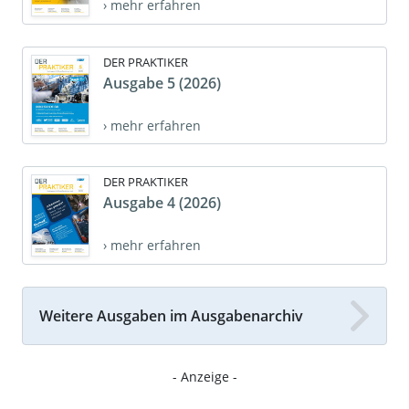
› mehr erfahren
DER PRAKTIKER
Ausgabe 5 (2026)
› mehr erfahren
DER PRAKTIKER
Ausgabe 4 (2026)
› mehr erfahren
Weitere Ausgaben im Ausgabenarchiv
- Anzeige -