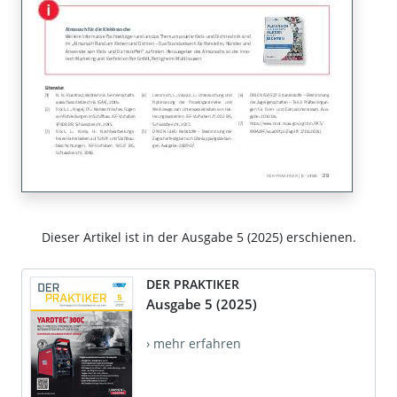
Dieser Artikel ist in der Ausgabe 5 (2025) erschienen.
DER PRAKTIKER
Ausgabe 5 (2025)
› mehr erfahren