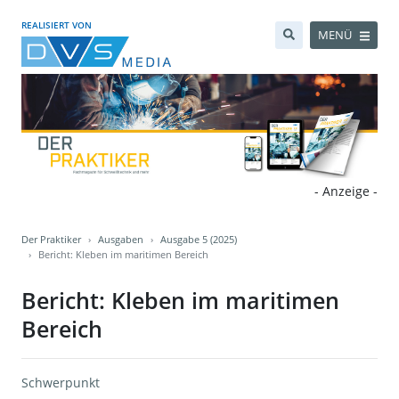
REALISIERT VON
MENÜ
- Anzeige -
Der Praktiker
Ausgaben
Ausgabe 5 (2025)
Bericht: Kleben im maritimen Bereich
Bericht: Kleben im maritimen
Bereich
Schwerpunkt