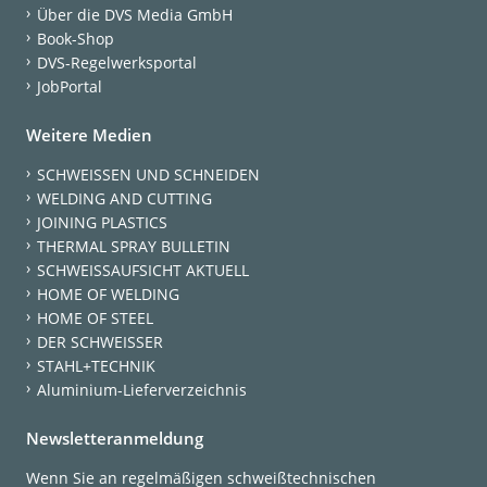
Über die DVS Media GmbH
Book-Shop
DVS-Regelwerksportal
JobPortal
Weitere Medien
SCHWEISSEN UND SCHNEIDEN
WELDING AND CUTTING
JOINING PLASTICS
THERMAL SPRAY BULLETIN
SCHWEISSAUFSICHT AKTUELL
HOME OF WELDING
HOME OF STEEL
DER SCHWEISSER
STAHL+TECHNIK
Aluminium-Lieferverzeichnis
Newsletteranmeldung
Wenn Sie an regelmäßigen schweißtechnischen