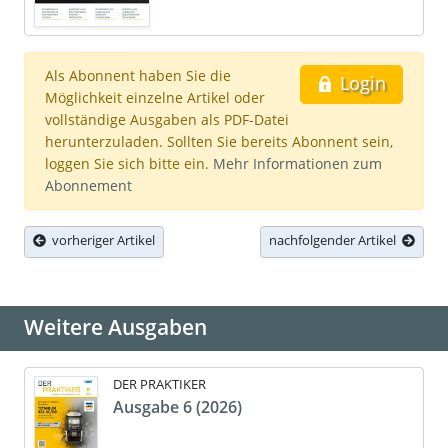
Als Abonnent haben Sie die
Login
Möglichkeit einzelne Artikel oder
vollständige Ausgaben als PDF-Datei
herunterzuladen. Sollten Sie bereits Abonnent sein,
loggen Sie sich bitte ein.
Mehr Informationen zum
Abonnement
vorheriger Artikel
nachfolgender Artikel
Weitere Ausgaben
DER PRAKTIKER
Ausgabe 6 (2026)