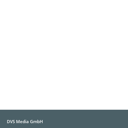
DVS Media GmbH