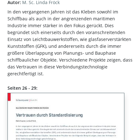
Autor:
M. Sc. Linda Fröck
In den vergangenen Jahren ist das Kleben sowohl im
Schiffbau als auch in der angrenzenden maritimen
Industrie immer stärker in den Fokus gerückt. Dies
begründet sich einerseits durch den voranschreitenden
Einsatz von Leichtbauwerkstoffen, wie glasfaserverstärkten
Kunststoffen (GFK), und andererseits durch die immer
größere Überlappung von Planungs- und Bauphase
schiffbaulicher Objekte. Verschiedene Projekte zeigen, dass
das Vertrauen in diese Verbindungstechnologie
gerechtfertigt ist.
Seiten 26 - 29: