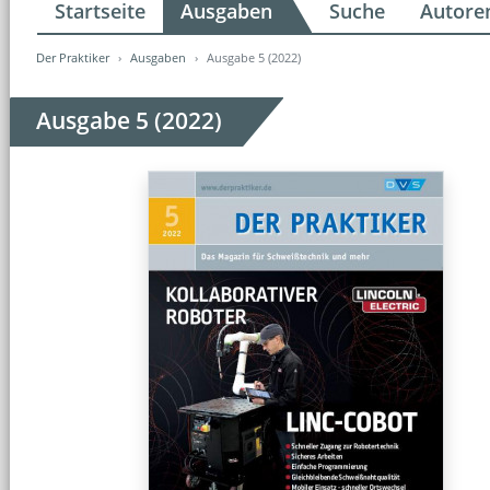
Startseite
Ausgaben
Suche
Autore
Der Praktiker
Ausgaben
Ausgabe 5 (2022)
Ausgabe 5 (2022)