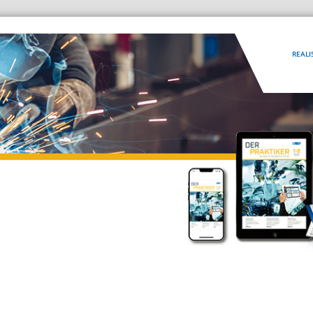
REALI