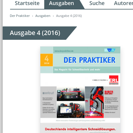
Startseite
Ausgaben
Suche
Autore
Der Praktiker
Ausgaben
Ausgabe 4 (2016)
Ausgabe 4 (2016)