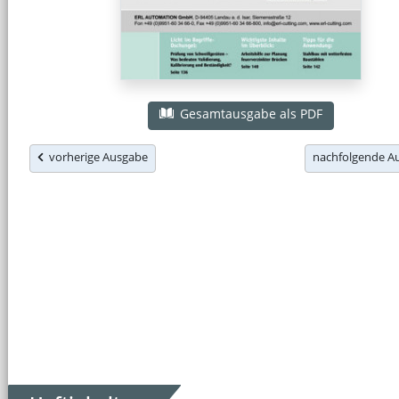
Gesamtausgabe als PDF
vorherige Ausgabe
nachfolgende 