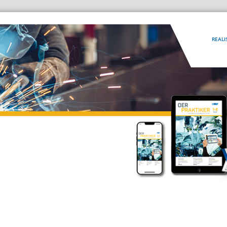
REALI