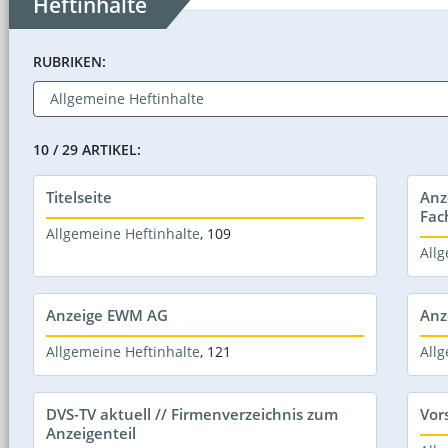
Heftinhalte
RUBRIKEN:
10 / 29 ARTIKEL:
Titelseite
Anz
Fac
Allgemeine Heftinhalte
,
109
Allg
Anzeige EWM AG
Anz
Allgemeine Heftinhalte
,
121
Allg
DVS-TV aktuell // Firmenverzeichnis zum
Vor
Anzeigenteil