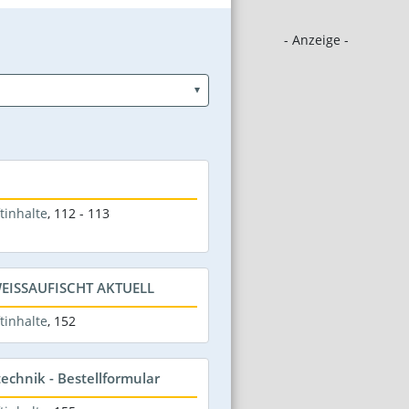
- Anzeige -
tinhalte
,
112 - 113
EISSAUFISCHT AKTUELL
tinhalte
,
152
echnik - Bestellformular