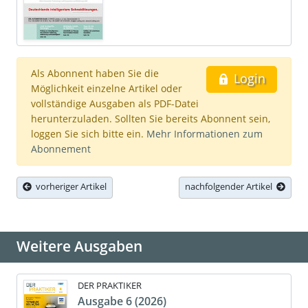
Als Abonnent haben Sie die
Login
Möglichkeit einzelne Artikel oder
vollständige Ausgaben als PDF-Datei
herunterzuladen. Sollten Sie bereits Abonnent sein,
loggen Sie sich bitte ein.
Mehr Informationen zum
Abonnement
vorheriger Artikel
nachfolgender Artikel
Weitere Ausgaben
DER PRAKTIKER
Ausgabe 6 (2026)