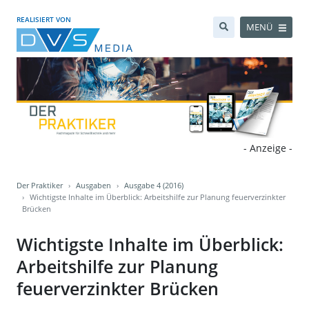
REALISIERT VON
MENÜ
- Anzeige -
Der Praktiker
Ausgaben
Ausgabe 4 (2016)
Wichtigste Inhalte im Überblick: Arbeitshilfe zur Planung feuerverzinkter
Brücken
Wichtigste Inhalte im Überblick:
Arbeitshilfe zur Planung
feuerverzinkter Brücken