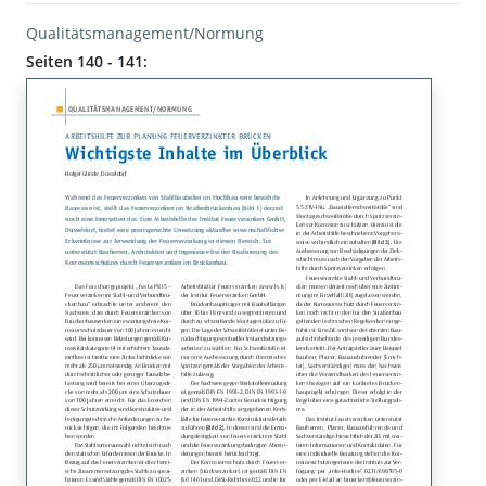
Qualitätsmanagement/Normung
Seiten 140 - 141: