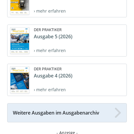
› mehr erfahren
DER PRAKTIKER
Ausgabe 5 (2026)
› mehr erfahren
DER PRAKTIKER
Ausgabe 4 (2026)
› mehr erfahren
Weitere Ausgaben im Ausgabenarchiv
- Anzeige -