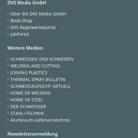
DVS Media GmbH
Über die DVS Media GmbH
Book-Shop
DVS-Regelwerksportal
JobPortal
Weitere Medien
SCHWEISSEN UND SCHNEIDEN
WELDING AND CUTTING
JOINING PLASTICS
THERMAL SPRAY BULLETIN
SCHWEISSAUFSICHT AKTUELL
HOME OF WELDING
HOME OF STEEL
DER SCHWEISSER
STAHL+TECHNIK
Aluminium-Lieferverzeichnis
Newsletteranmeldung