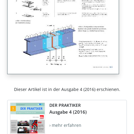
Dieser Artikel ist in der Ausgabe 4 (2016) erschienen.
DER PRAKTIKER
Ausgabe 4 (2016)
› mehr erfahren