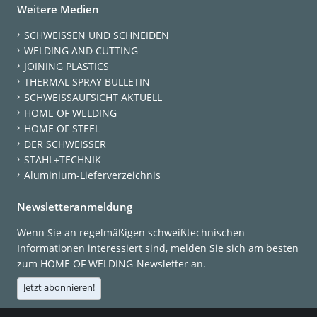
Weitere Medien
SCHWEISSEN UND SCHNEIDEN
WELDING AND CUTTING
JOINING PLASTICS
THERMAL SPRAY BULLETIN
SCHWEISSAUFSICHT AKTUELL
HOME OF WELDING
HOME OF STEEL
DER SCHWEISSER
STAHL+TECHNIK
Aluminium-Lieferverzeichnis
Newsletteranmeldung
Wenn Sie an regelmäßigen schweißtechnischen
Informationen interessiert sind, melden Sie sich am besten
zum HOME OF WELDING-Newsletter an.
Jetzt abonnieren!