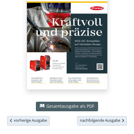
Gesamtausgabe als PDF
vorherige Ausgabe
nachfolgende Ausgabe