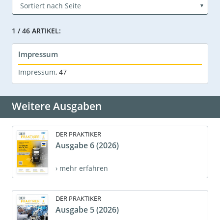
1 / 46 ARTIKEL:
Impressum
Impressum
,
47
Weitere Ausgaben
DER PRAKTIKER
Ausgabe 6 (2026)
› mehr erfahren
DER PRAKTIKER
Ausgabe 5 (2026)