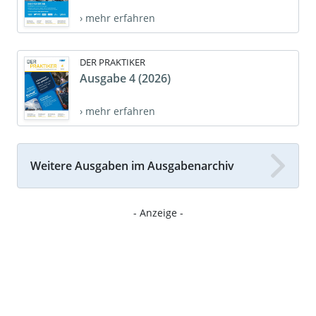
› mehr erfahren
DER PRAKTIKER
Ausgabe 4 (2026)
› mehr erfahren
Weitere Ausgaben im Ausgabenarchiv
- Anzeige -