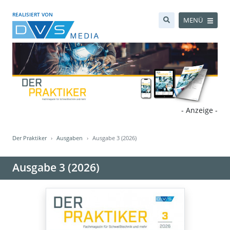
REALISIERT VON
MENÜ
- Anzeige -
Der Praktiker
Ausgaben
Ausgabe 3 (2026)
Ausgabe 3 (2026)