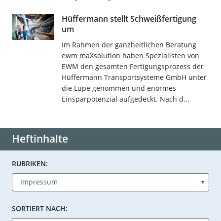
Hüffermann stellt Schweißfertigung
um
Im Rahmen der ganzheitlichen Beratung
ewm maXsolution haben Spezialisten von
EWM den gesamten Fertigungsprozess der
Hüffermann Transportsysteme GmbH unter
die Lupe genommen und enormes
Einsparpotenzial aufgedeckt. Nach d...
Heftinhalte
RUBRIKEN:
SORTIERT NACH: