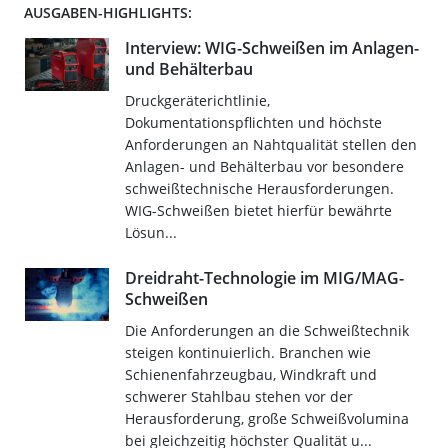
AUSGABEN-HIGHLIGHTS:
Interview: WIG-Schweißen im Anlagen-
und Behälterbau
Druckgeräterichtlinie,
Dokumentationspflichten und höchste
Anforderungen an Nahtqualität stellen den
Anlagen- und Behälterbau vor besondere
schweißtechnische Herausforderungen.
WIG-Schweißen bietet hierfür bewährte
Lösun...
Dreidraht-Technologie im MIG/MAG-
Schweißen
Die Anforderungen an die Schweißtechnik
steigen kontinuierlich. Branchen wie
Schienenfahrzeugbau, Windkraft und
schwerer Stahlbau stehen vor der
Herausforderung, große Schweißvolumina
bei gleichzeitig höchster Qualität u...