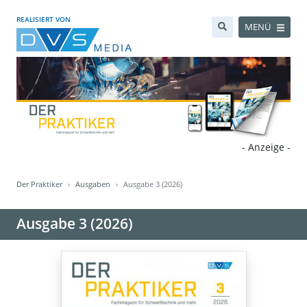
REALISIERT VON
MENÜ
- Anzeige -
Der Praktiker
Ausgaben
Ausgabe 3 (2026)
Ausgabe 3 (2026)