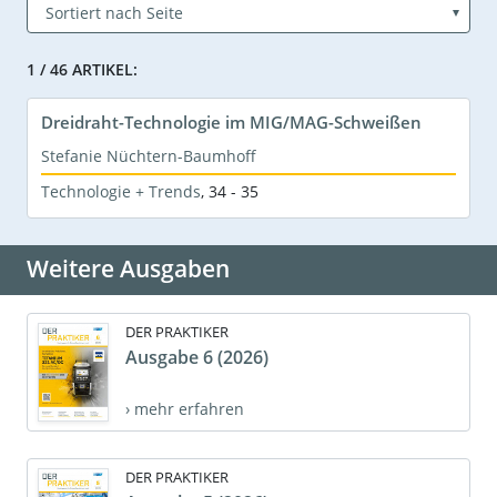
1 / 46 ARTIKEL:
Dreidraht-Technologie im MIG/MAG-Schweißen
Stefanie Nüchtern-Baumhoff
Technologie + Trends
,
34 - 35
Weitere Ausgaben
DER PRAKTIKER
Ausgabe 6 (2026)
› mehr erfahren
DER PRAKTIKER