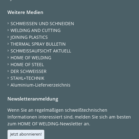
Weitere Medien
SCHWEISSEN UND SCHNEIDEN
WELDING AND CUTTING
JOINING PLASTICS
THERMAL SPRAY BULLETIN
SCHWEISSAUFSICHT AKTUELL
HOME OF WELDING
HOME OF STEEL
DER SCHWEISSER
STAHL+TECHNIK
Aluminium-Lieferverzeichnis
Newsletteranmeldung
Wenn Sie an regelmäßigen schweißtechnischen
Informationen interessiert sind, melden Sie sich am besten
zum HOME OF WELDING-Newsletter an.
Jetzt abonnieren!