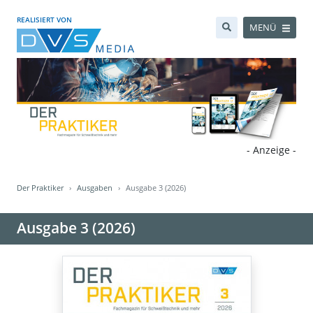
REALISIERT VON
MENÜ
- Anzeige -
Der Praktiker
Ausgaben
Ausgabe 3 (2026)
Ausgabe 3 (2026)