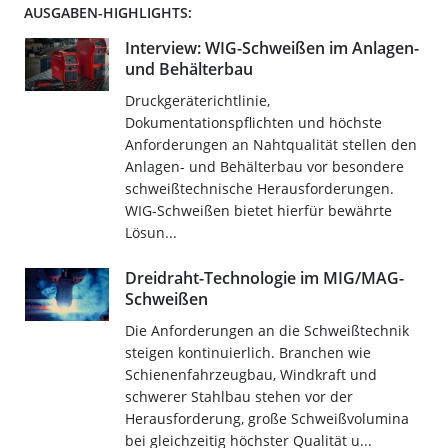
AUSGABEN-HIGHLIGHTS:
Interview: WIG-Schweißen im Anlagen-
und Behälterbau
Druckgeräterichtlinie,
Dokumentationspflichten und höchste
Anforderungen an Nahtqualität stellen den
Anlagen- und Behälterbau vor besondere
schweißtechnische Herausforderungen.
WIG-Schweißen bietet hierfür bewährte
Lösun...
Dreidraht-Technologie im MIG/MAG-
Schweißen
Die Anforderungen an die Schweißtechnik
steigen kontinuierlich. Branchen wie
Schienenfahrzeugbau, Windkraft und
schwerer Stahlbau stehen vor der
Herausforderung, große Schweißvolumina
bei gleichzeitig höchster Qualität u...