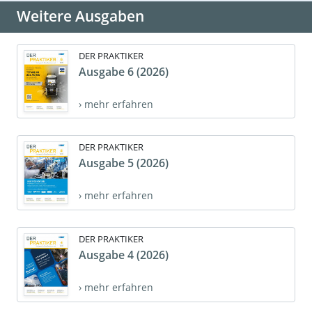
Weitere Ausgaben
DER PRAKTIKER
Ausgabe 6 (2026)
› mehr erfahren
DER PRAKTIKER
Ausgabe 5 (2026)
› mehr erfahren
DER PRAKTIKER
Ausgabe 4 (2026)
› mehr erfahren