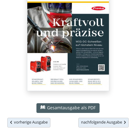
Gesamtausgabe als PDF
vorherige Ausgabe
nachfolgende Ausgabe