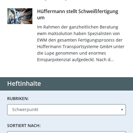
Hüffermann stellt Schweißfertigung
um
Im Rahmen der ganzheitlichen Beratung
ewm maXsolution haben Spezialisten von
EWM den gesamten Fertigungsprozess der
Hüffermann Transportsysteme GmbH unter
die Lupe genommen und enormes
Einsparpotenzial aufgedeckt. Nach d...
Heftinhalte
RUBRIKEN:
SORTIERT NACH: