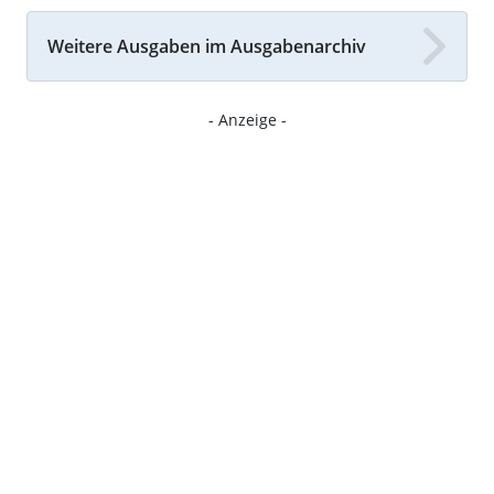
Weitere Ausgaben im Ausgabenarchiv
- Anzeige -