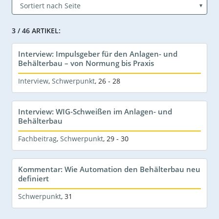
3 / 46 ARTIKEL:
Interview: Impulsgeber für den Anlagen- und
Behälterbau – von Normung bis Praxis
Interview
,
Schwerpunkt
,
26 - 28
Interview: WIG-Schweißen im Anlagen- und
Behälterbau
Fachbeitrag
,
Schwerpunkt
,
29 - 30
Kommentar: Wie Automation den Behälterbau neu
definiert
Schwerpunkt
,
31