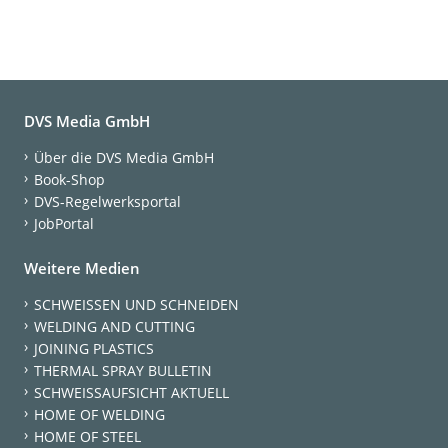
DVS Media GmbH
Über die DVS Media GmbH
Book-Shop
DVS-Regelwerksportal
JobPortal
Weitere Medien
SCHWEISSEN UND SCHNEIDEN
WELDING AND CUTTING
JOINING PLASTICS
THERMAL SPRAY BULLETIN
SCHWEISSAUFSICHT AKTUELL
HOME OF WELDING
HOME OF STEEL