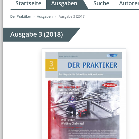
Startseite
Ausgaben
Suche
Autore
Der Praktiker
Ausgaben
Ausgabe 3 (2018)
Ausgabe 3 (2018)