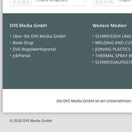
DVS Media GmbH
Weitere Medien
Über die DVS Media GmbH
SCHWEISSEN UND
Book-Shop
WELDING AND CU
DVS-Regelwerksportal
JOINING PLASTICS
JobPortal
THERMAL SPRAY B
SCHWEISSAUFSICH
Die DVS Media GmbH ist ein Unternehmen
© 2026 DVS Media GmbH