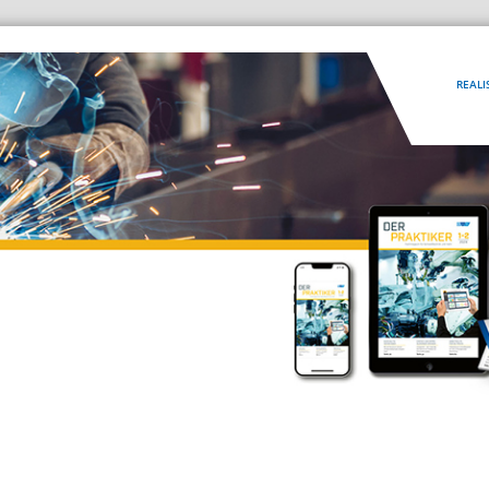
REALI