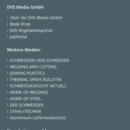
DVS Media GmbH
Über die DVS Media GmbH
Book-Shop
DVS-Regelwerksportal
JobPortal
Weitere Medien
SCHWEISSEN UND SCHNEIDEN
WELDING AND CUTTING
JOINING PLASTICS
THERMAL SPRAY BULLETIN
SCHWEISSAUFSICHT AKTUELL
HOME OF WELDING
HOME OF STEEL
DER SCHWEISSER
STAHL+TECHNIK
Aluminium-Lieferverzeichnis