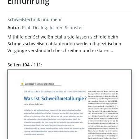
Einführung
Schweißtechnik und mehr
Autor:
Prof. Dr.-Ing. Jochen Schuster
Mithilfe der Schweißmetallurgie lassen sich die beim
Schmelzschweißen ablaufenden werkstoffspezifischen
Vorgänge verständlich beschreiben und erklären...
Seiten 104 - 111: