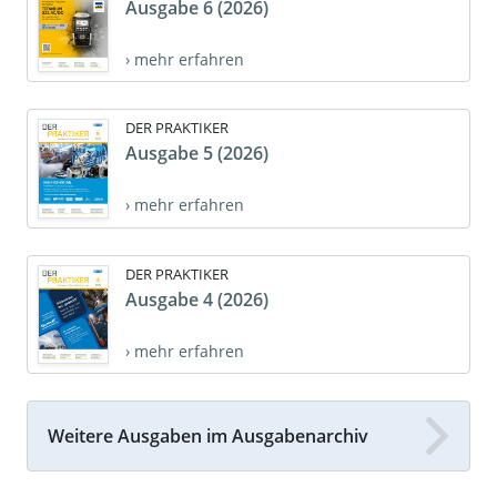
Ausgabe 6 (2026)
› mehr erfahren
DER PRAKTIKER
Ausgabe 5 (2026)
› mehr erfahren
DER PRAKTIKER
Ausgabe 4 (2026)
› mehr erfahren
Weitere Ausgaben im Ausgabenarchiv