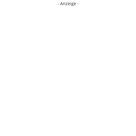
- Anzeige -