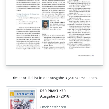
Dieser Artikel ist in der Ausgabe 3 (2018) erschienen.
DER PRAKTIKER
Ausgabe 3 (2018)
› mehr erfahren