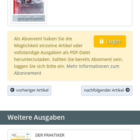
Als Abonnent haben Sie die
Login
Möglichkeit einzelne Artikel oder
vollständige Ausgaben als PDF-Datei
herunterzuladen. Sollten Sie bereits Abonnent sein,
loggen Sie sich bitte ein.
Mehr Informationen zum
Abonnement
vorheriger Artikel
nachfolgender Artikel
Weitere Ausgaben
DER PRAKTIKER