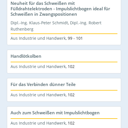
Neuheit für das Schweißen mit
Fülldrahtelektroden - Impulslichtbogen ideal für
Schweißen in Zwangspositionen
Dipl.-Ing. Klaus-Peter Schmidt
,
Dipl.-Ing. Robert
Ruthenberg
Aus Industrie und Handwerk
,
99 - 101
Handlötkolben
Aus Industrie und Handwerk
,
102
Für das Verbinden dünner Teile
Aus Industrie und Handwerk
,
102
Auch zum Schweißen mit Impulslichtbogen
Aus Industrie und Handwerk
,
102