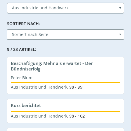
SORTIERT NACH:
9 / 28 ARTIKEL:
Beschäftigung: Mehr als erwartet - Der
Bündniserfolg
Peter Blum
Aus Industrie und Handwerk
,
98 - 99
Kurz berichtet
Aus Industrie und Handwerk
,
98 - 102