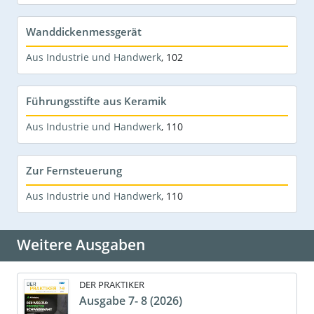
Wanddickenmessgerät
Aus Industrie und Handwerk
,
102
Führungsstifte aus Keramik
Aus Industrie und Handwerk
,
110
Zur Fernsteuerung
Aus Industrie und Handwerk
,
110
Weitere Ausgaben
DER PRAKTIKER
Ausgabe 7- 8 (2026)