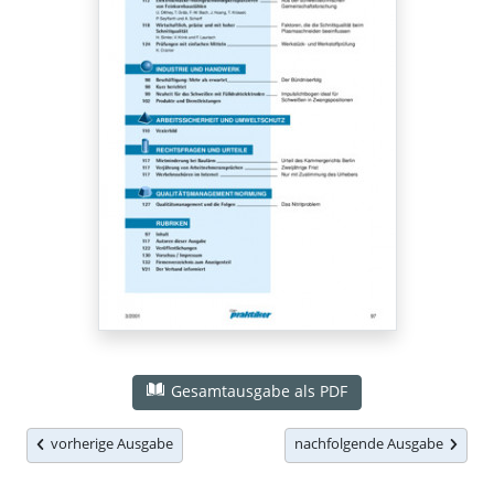
Gesamtausgabe als PDF
vorherige Ausgabe
nachfolgende Ausgabe