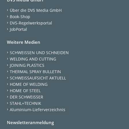
Über die DVS Media GmbH
Book-Shop
DVS-Regelwerksportal
JobPortal
Weitere Medien
SCHWEISSEN UND SCHNEIDEN
WELDING AND CUTTING
JOINING PLASTICS
THERMAL SPRAY BULLETIN
SCHWEISSAUFSICHT AKTUELL
HOME OF WELDING
HOME OF STEEL
DER SCHWEISSER
STAHL+TECHNIK
Aluminium-Lieferverzeichnis
Newsletteranmeldung