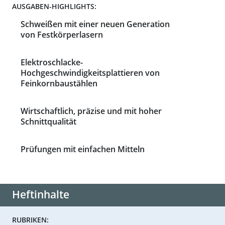
AUSGABEN-HIGHLIGHTS:
Schweißen mit einer neuen Generation
von Festkörperlasern
Elektroschlacke-
Hochgeschwindigkeitsplattieren von
Feinkornbaustählen
Wirtschaftlich, präzise und mit hoher
Schnittqualität
Prüfungen mit einfachen Mitteln
Heftinhalte
RUBRIKEN: