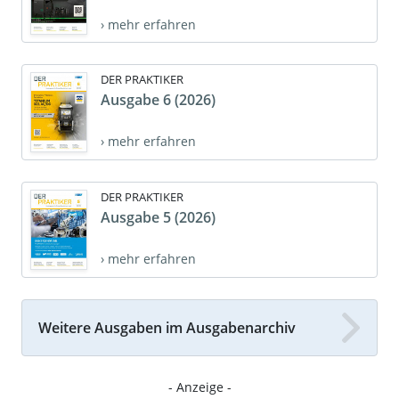
› mehr erfahren
DER PRAKTIKER
Ausgabe 6 (2026)
› mehr erfahren
DER PRAKTIKER
Ausgabe 5 (2026)
› mehr erfahren
Weitere Ausgaben im Ausgabenarchiv
- Anzeige -