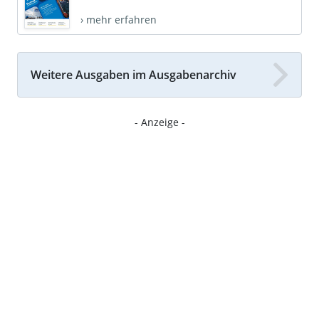
› mehr erfahren
Weitere Ausgaben im Ausgabenarchiv
- Anzeige -