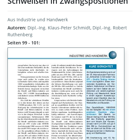
Schweißen in Zwangspositionen
Aus Industrie und Handwerk
Autoren:
Dipl.-Ing. Klaus-Peter Schmidt
,
Dipl.-Ing. Robert
Ruthenberg
Seiten 99 - 101: