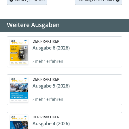
Weitere Ausgaben
DER PRAKTIKER
Ausgabe 6 (2026)
› mehr erfahren
DER PRAKTIKER
Ausgabe 5 (2026)
› mehr erfahren
DER PRAKTIKER
Ausgabe 4 (2026)