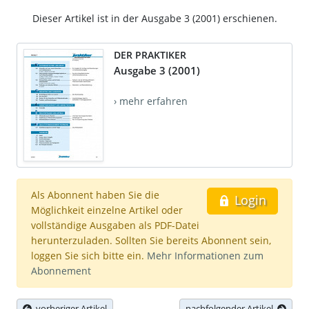
Dieser Artikel ist in der Ausgabe 3 (2001) erschienen.
DER PRAKTIKER
Ausgabe 3 (2001)
› mehr erfahren
Als Abonnent haben Sie die
Login
Möglichkeit einzelne Artikel oder
vollständige Ausgaben als PDF-Datei
herunterzuladen. Sollten Sie bereits Abonnent sein,
loggen Sie sich bitte ein.
Mehr Informationen zum
Abonnement
vorheriger Artikel
nachfolgender Artikel