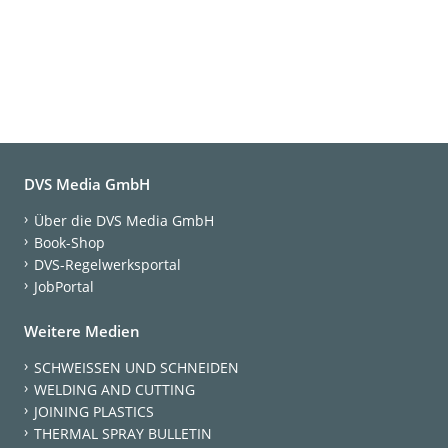
DVS Media GmbH
Über die DVS Media GmbH
Book-Shop
DVS-Regelwerksportal
JobPortal
Weitere Medien
SCHWEISSEN UND SCHNEIDEN
WELDING AND CUTTING
JOINING PLASTICS
THERMAL SPRAY BULLETIN