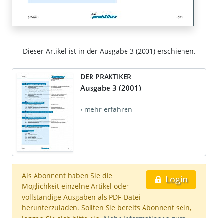
Dieser Artikel ist in der Ausgabe 3 (2001) erschienen.
DER PRAKTIKER
Ausgabe 3 (2001)
› mehr erfahren
Als Abonnent haben Sie die
Login
Möglichkeit einzelne Artikel oder
vollständige Ausgaben als PDF-Datei
herunterzuladen. Sollten Sie bereits Abonnent sein,