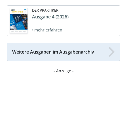
DER PRAKTIKER
Ausgabe 4 (2026)
› mehr erfahren
Weitere Ausgaben im Ausgabenarchiv
- Anzeige -