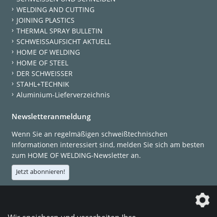
WELDING AND CUTTING
JOINING PLASTICS
THERMAL SPRAY BULLETIN
SCHWEISSAUFSICHT AKTUELL
HOME OF WELDING
HOME OF STEEL
DER SCHWEISSER
STAHL+TECHNIK
Aluminium-Lieferverzeichnis
Newsletteranmeldung
Wenn Sie an regelmäßigen schweißtechnischen
Informationen interessiert sind, melden Sie sich am besten
zum HOME OF WELDING-Newsletter an.
Jetzt abonnieren!
Die DVS Media GmbH ist ein Unternehmen der