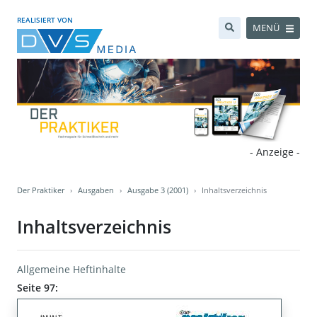
REALISIERT VON
MENÜ
- Anzeige -
Der Praktiker
Ausgaben
Ausgabe 3 (2001)
Inhaltsverzeichnis
Inhaltsverzeichnis
Allgemeine Heftinhalte
Seite 97: