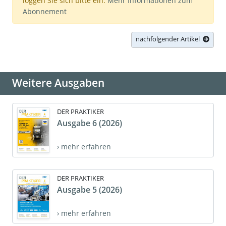
loggen Sie sich bitte ein.
Mehr Informationen zum
Abonnement
nachfolgender Artikel
Weitere Ausgaben
DER PRAKTIKER
Ausgabe 6 (2026)
› mehr erfahren
DER PRAKTIKER
Ausgabe 5 (2026)
› mehr erfahren